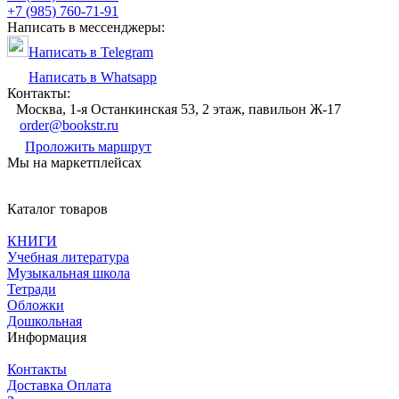
+7 (985) 760-71-91
Написать в мессенджеры:
Написать в Telegram
Написать в Whatsapp
Контакты:
Москва, 1-я Останкинская 53, 2 этаж, павильон Ж-17
order@bookstr.ru
Проложить маршрут
Мы на маркетплейсах
Каталог товаров
КНИГИ
Учебная литература
Музыкальная школа
Тетради
Обложки
Дошкольная
Информация
Контакты
Доставка Оплата