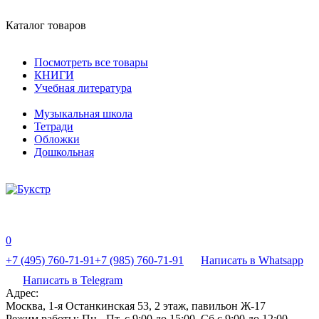
Каталог товаров
Посмотреть все товары
КНИГИ
Учебная литература
Музыкальная школа
Тетради
Обложки
Дошкольная
0
+7 (495) 760-71-91
+7 (985) 760-71-91
Написать в Whatsapp
Написать в Telegram
Адрес:
Москва, 1-я Останкинская 53, 2 этаж, павильон Ж-17
Режим работы:
Пн - Пт, с 9:00 до 15:00, Сб с 9:00 до 12:00