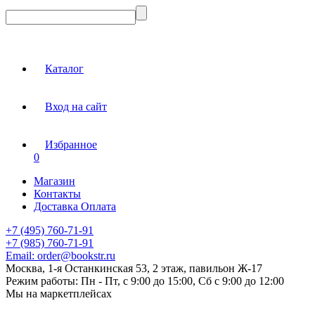
Каталог
Вход на сайт
Избранное
0
Магазин
Контакты
Доставка Оплата
+7 (495) 760-71-91
+7 (985) 760-71-91
Email:
order@bookstr.ru
Москва, 1-я Останкинская 53, 2 этаж, павильон Ж-17
Режим работы:
Пн - Пт, с 9:00 до 15:00, Сб с 9:00 до 12:00
Мы на маркетплейсах