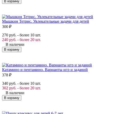
В корзину
Мышкин Тетрис. Увлекательные задачи для детей
300
₽
270 руб. - более 10 шт.
240 руб. - более 20 шт.
В наличии
В корзину
Катамино и пентамино. Варианты игр и заданий
378
₽
340 руб. - более 10 шт.
302 руб. - более 20 шт.
В наличии
В корзину