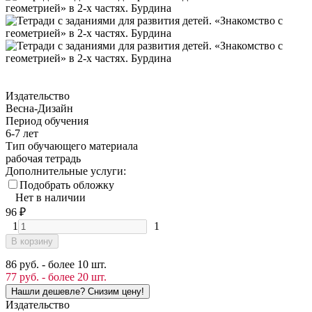
Издательство
Весна-Дизайн
Период обучения
6-7 лет
Тип обучающего материала
рабочая тетрадь
Дополнительные услуги:
Подобрать обложку
Нет в наличии
96
₽
1
1
В корзину
86 руб. - более 10 шт.
77 руб. - более 20 шт.
Издательство