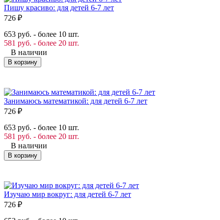
Пишу красиво: для детей 6-7 лет
726
₽
653 руб. - более 10 шт.
581 руб. - более 20 шт.
В наличии
В корзину
Занимаюсь математикой: для детей 6-7 лет
726
₽
653 руб. - более 10 шт.
581 руб. - более 20 шт.
В наличии
В корзину
Изучаю мир вокруг: для детей 6-7 лет
726
₽