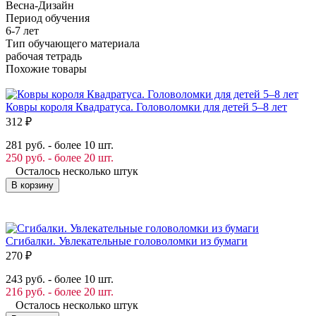
Весна-Дизайн
Период обучения
6-7 лет
Тип обучающего материала
рабочая тетрадь
Похожие товары
Ковры короля Квадратуса. Головоломки для детей 5–8 лет
312
₽
281 руб. - более 10 шт.
250 руб. - более 20 шт.
Осталось несколько штук
В корзину
Сгибалки. Увлекательные головоломки из бумаги
270
₽
243 руб. - более 10 шт.
216 руб. - более 20 шт.
Осталось несколько штук