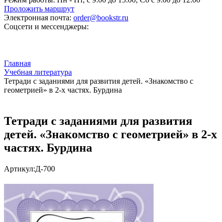
Проложить маршрут
Электронная почта:
order@bookstr.ru
Соцсети и мессенджеры:
Главная
Учебная литература
Тетради с заданиями для развития детей. «Знакомство с
геометрией» в 2-х частях. Бурдина
Тетради с заданиями для развития
детей. «Знакомство с геометрией» в 2-х
частях. Бурдина
Артикул:
Д-700