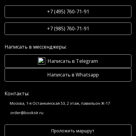
+7 (495) 760-71-91
+7 (985) 760-71-91
Написать в мессенджеры:
Написать в Telegram
Написать в Whatsapp
Контакты:
Москва, 1-я Останкинская 53, 2 этаж, павильон Ж-17
order@bookstr.ru
Проложить маршрут