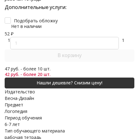
Дополнительные услуги:
Подобрать обложку
Нет в наличии
52
₽
1
1
В корзину
47 руб. - более 10 шт.
42 руб. - более 20 шт.
Издательство
Весна-Дизайн
Предмет
Логопедия
Период обучения
6-7 лет
Тип обучающего материала
рабочая тетрадь