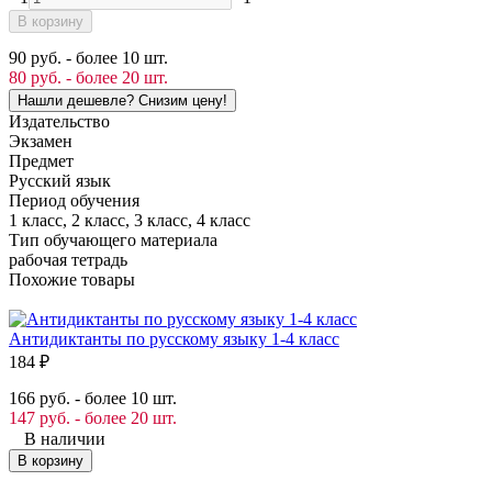
В корзину
90 руб. - более 10 шт.
80 руб. - более 20 шт.
Издательство
Экзамен
Предмет
Русский язык
Период обучения
1 класс, 2 класс, 3 класс, 4 класс
Тип обучающего материала
рабочая тетрадь
Похожие товары
Антидиктанты по русскому языку 1-4 класс
184
₽
166 руб. - более 10 шт.
147 руб. - более 20 шт.
В наличии
В корзину