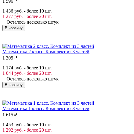
1 596
₽
1 436 руб. - более 10 шт.
1 277 руб. - более 20 шт.
Осталось несколько штук
В корзину
Математика 2 класс. Комплект из 3 частей
1 305
₽
1 174 руб. - более 10 шт.
1 044 руб. - более 20 шт.
Осталось несколько штук
В корзину
Математика 1 класс. Комплект из 3 частей
1 615
₽
1 453 руб. - более 10 шт.
1 292 руб. - более 20 шт.