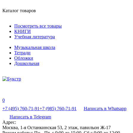
Каталог товаров
Посмотреть все товары
КНИГИ
Учебная литература
Музыкальная школа
Тетради
Обложки
Дошкольная
0
+7 (495) 760-71-91
+7 (985) 760-71-91
Написать в Whatsapp
Написать в Telegram
Адрес:
Москва, 1-я Останкинская 53, 2 этаж, павильон Ж-17
Режим работы:
Пн - Пт, с 9:00 до 15:00, Сб с 9:00 до 12:00