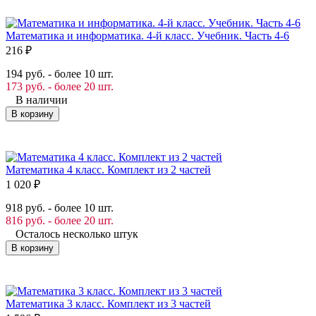
Математика и информатика. 4-й класс. Учебник. Часть 4-6
216
₽
194 руб. - более 10 шт.
173 руб. - более 20 шт.
В наличии
В корзину
Математика 4 класс. Комплект из 2 частей
1 020
₽
918 руб. - более 10 шт.
816 руб. - более 20 шт.
Осталось несколько штук
В корзину
Математика 3 класс. Комплект из 3 частей