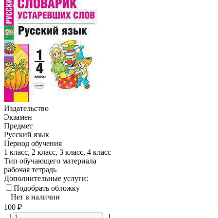
Издательство
Экзамен
Предмет
Русский язык
Период обучения
1 класс, 2 класс, 3 класс, 4 класс
Тип обучающего материала
рабочая тетрадь
Дополнительные услуги:
Подобрать обложку
Нет в наличии
100
₽
1
1