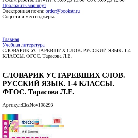
Проложить маршрут
Электронная почта:
order@bookstr.ru
Соцсети и мессенджеры:
Главная
Учебная литература
СЛОВАРИК УСТАРЕВШИХ СЛОВ. РУССКИЙ ЯЗЫК. 1-4
КЛАССЫ. ФГОС. Тарасова Л.Е.
СЛОВАРИК УСТАРЕВШИХ СЛОВ.
РУССКИЙ ЯЗЫК. 1-4 КЛАССЫ.
ФГОС. Тарасова Л.Е.
Артикул:
EkzNov108293