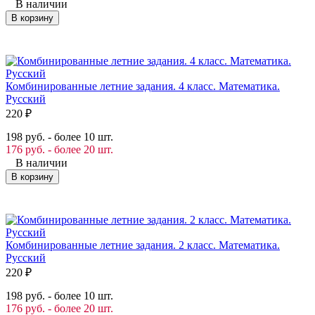
В наличии
В корзину
Комбинированные летние задания. 4 класс. Математика.
Русский
220
₽
198 руб. - более 10 шт.
176 руб. - более 20 шт.
В наличии
В корзину
Комбинированные летние задания. 2 класс. Математика.
Русский
220
₽
198 руб. - более 10 шт.
176 руб. - более 20 шт.