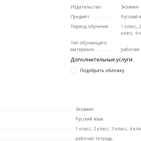
Издательство
Экзамен
Предмет
Русский 
Период обучения
1 класс, 
класс, 4 
Тип обучающего
материала
рабочая 
Дополнительные услуги:
Подобрать обложку
Экзамен
Русский язык
1 класс, 2 класс, 3 класс, 4 кла
рабочая тетрадь