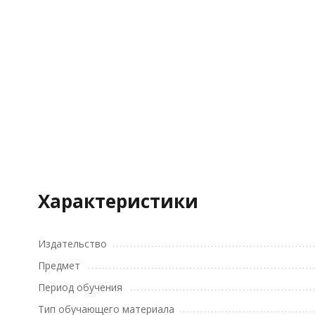
Характеристики
Издательство
Предмет
Период обучения
Тип обучающего материала