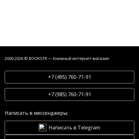
2000-2026 © BOOKSTR — Книжный интернет-магазин
+7 (495) 760-71-91
+7 (985) 760-71-91
Написать в мессенджеры:
Написать в Telegram