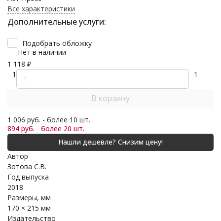
Все характеристики
Дополнительные услуги:
Подобрать обложку
Нет в наличии
1 118
₽
1
1
В корзину
1 006 руб. - более 10 шт.
894 руб. - более 20 шт.
Автор
Зотова С.В.
Год выпуска
2018
Размеры, мм
170 × 215 мм
Издательство