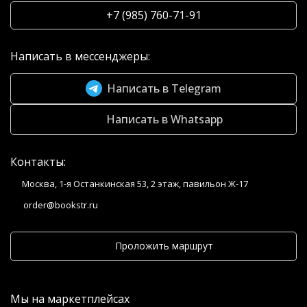
+7 (985) 760-71-91
Написать в мессенджеры:
Написать в Telegram
Написать в Whatsapp
Контакты:
Москва, 1-я Останкинская 53, 2 этаж, павильон Ж-17
order@bookstr.ru
Проложить маршрут
Мы на маркетплейсах