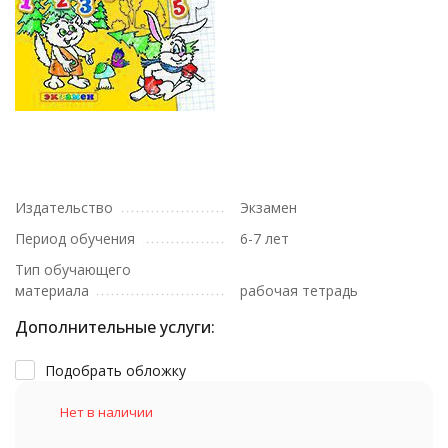
Издательство
Экзамен
Период обучения
6-7 лет
Тип обучающего
материала
рабочая тетрадь
Дополнительные услуги:
Подобрать обложку
Нет в наличии