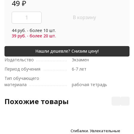
49
₽
В корзину
44 руб. - более 10 шт.
39 руб. - более 20 шт.
Издательство
Экзамен
Период обучения
6-7 лет
Тип обучающего
материала
рабочая тетрадь
Похожие товары
Сгибалки. Увлекательные