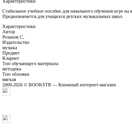
Характеристики
Стабильное учебное пособие для начального обучения игре на 
Предназначается для учащихся детских музыкальных школ.
Характеристики
Автор
Розанов С.
Издательство
музыка
Предмет
Кларнет
Тип обучающего материала
методика
Тип обложки
мягкая
2000-2026 © BOOKSTR — Книжный интернет-магазин