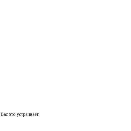
Вас это устраивает.