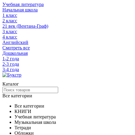
Учебная литература
Начальная школа
1 класс
2 класс
21 век (Вентана-Граф)
3 класс
4 класс
Английский
Смотреть все
Дошкольная
1-2 года
2-3 года
3-4 года
Каталог
Все категории
Все категории
КНИГИ
Учебная литература
Музыкальная школа
Тетради
Обложки