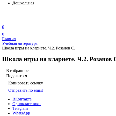
Дошкольная
0
0
Главная
Учебная литература
Школа игры на кларнете. Ч.2. Розанов С.
Школа игры на кларнете. Ч.2. Розанов 
В избранное
Поделиться
Копировать ссылку
Отправить по email
ВКонтакте
Одноклассники
Telegram
WhatsApp