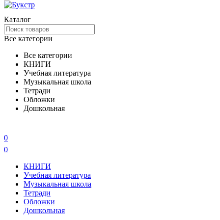
Каталог
Все категории
Все категории
КНИГИ
Учебная литература
Музыкальная школа
Тетради
Обложки
Дошкольная
0
0
КНИГИ
Учебная литература
Музыкальная школа
Тетради
Обложки
Дошкольная