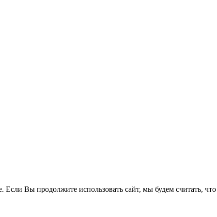
. Если Вы продолжите использовать сайт, мы будем считать, что 