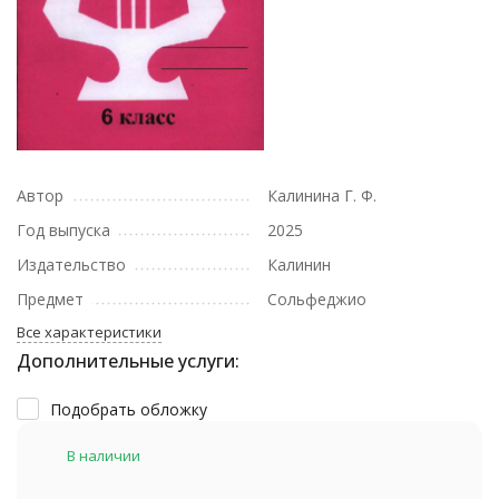
Автор
Калинина Г. Ф.
Год выпуска
2025
Издательство
Калинин
Предмет
Сольфеджио
Все характеристики
Дополнительные услуги:
Подобрать обложку
В наличии