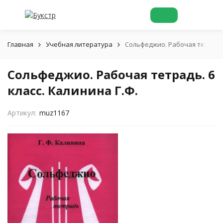
Главная
Учебная литература
Сольфеджио. Рабочая тетрадь. 
Сольфеджио. Рабочая тетрадь. 6
класс. Калинина Г.Ф.
Артикул:
muz1167