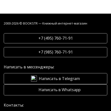
2000-2026 © BOOKSTR — Книжный интернет-магазин
+7 (495) 760-71-91
+7 (985) 760-71-91
Написать в мессенджеры:
Написать в Telegram
Написать в Whatsapp
Контакты: