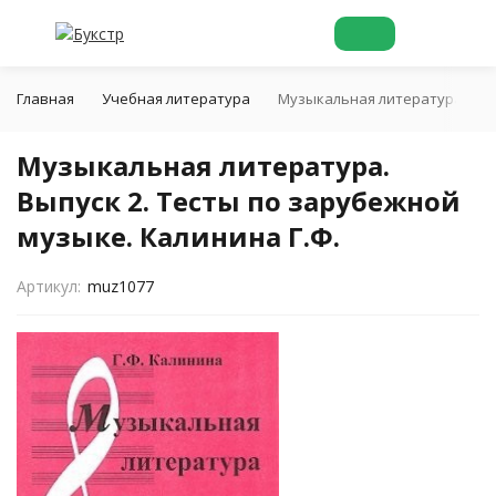
Главная
Учебная литература
Музыкальная литература. Выпу
Музыкальная литература.
Выпуск 2. Тесты по зарубежной
музыке. Калинина Г.Ф.
Артикул:
muz1077