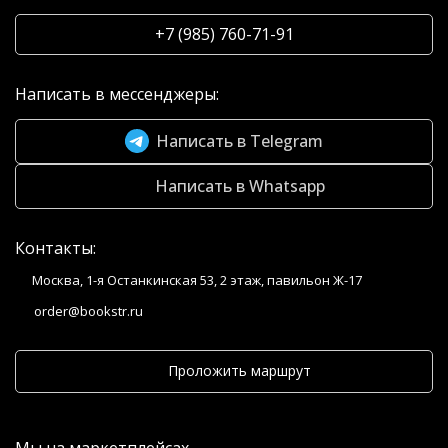
+7 (985) 760-71-91
Написать в мессенджеры:
Написать в Telegram
Написать в Whatsapp
Контакты:
Москва, 1-я Останкинская 53, 2 этаж, павильон Ж-17
order@bookstr.ru
Проложить маршрут