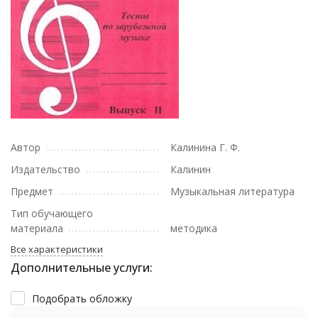
Автор
Калинина Г. Ф.
Издательство
Калинин
Предмет
Музыкальная литература
Тип обучающего
материала
методика
Все характеристики
Дополнительные услуги:
Подобрать обложку