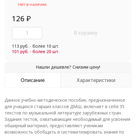
Нет в наличии
126
₽
В корзину
113 руб. - более 10 шт.
101 руб. - более 20 шт.
Описание
Характеристики
Данное учебно-методическое пособие, предназначенное
для учащихся старших классов ДМШ, включает в себя 35
текстов по музыкальной литературе зарубежных стран.
Задания тестов, охватывающие необходимый для усвоения
обширный материал, предоставляют ученикам
возможность обобщить и систематизировать знания по