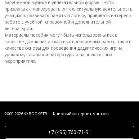
зарубежной музыке в увлекательной форме. Тесты
призваны активизировать интеллектуальную деятельность
учащихся, развивать память и логику, прививать интерес к
работе с учебной, справочной и дополнительной
литературой.
Материалы пособия могут быть использованы как в
качестве домашних и классных проверочных работ, так и в
качестве основы для проведения дидактических игр на
уроках музыкальной литературы и на внеклассных
мероприятиях.
2000-2026 © BOOKSTR — Книжный интернет-магазин
+7 (495) 760-71-91