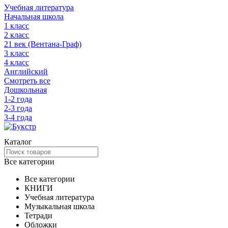
Учебная литература
Начальная школа
1 класс
2 класс
21 век (Вентана-Граф)
3 класс
4 класс
Английский
Смотреть все
Дошкольная
1-2 года
2-3 года
3-4 года
Каталог
Все категории
Все категории
КНИГИ
Учебная литература
Музыкальная школа
Тетради
Обложки