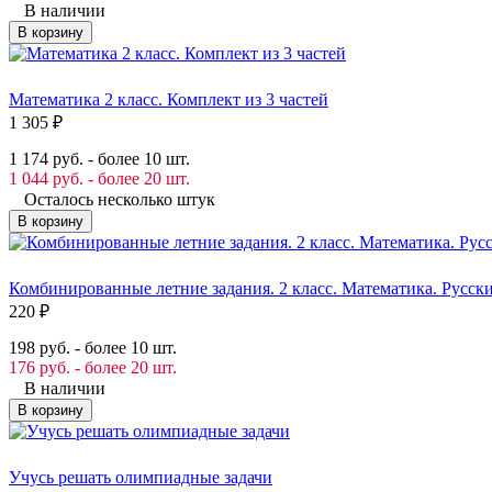
В наличии
В корзину
Математика 2 класс. Комплект из 3 частей
1 305
₽
1 174 руб. - более 10 шт.
1 044 руб. - более 20 шт.
Осталось несколько штук
В корзину
Комбинированные летние задания. 2 класс. Математика. Русск
220
₽
198 руб. - более 10 шт.
176 руб. - более 20 шт.
В наличии
В корзину
Учусь решать олимпиадные задачи