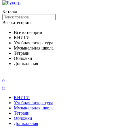
Каталог
Все категории
Все категории
КНИГИ
Учебная литература
Музыкальная школа
Тетради
Обложки
Дошкольная
0
0
КНИГИ
Учебная литература
Музыкальная школа
Тетради
Обложки
Дошкольная