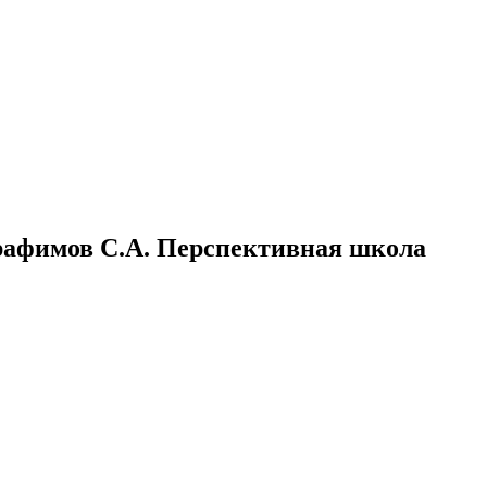
Трафимов С.А. Перспективная школа