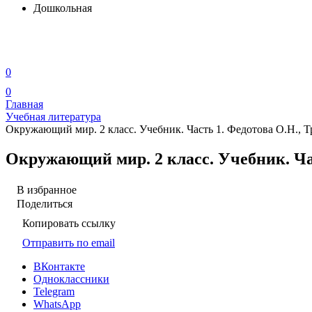
Дошкольная
0
0
Главная
Учебная литература
Окружающий мир. 2 класс. Учебник. Часть 1. Федотова О.Н., 
Окружающий мир. 2 класс. Учебник. Ча
В избранное
Поделиться
Копировать ссылку
Отправить по email
ВКонтакте
Одноклассники
Telegram
WhatsApp