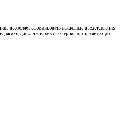
ника позволяет сформировать начальные представления
предлагают дополнительный материал для организации