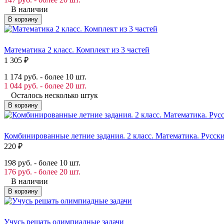
В наличии
В корзину
Математика 2 класс. Комплект из 3 частей
1 305
₽
1 174 руб. - более 10 шт.
1 044 руб. - более 20 шт.
Осталось несколько штук
В корзину
Комбинированные летние задания. 2 класс. Математика. Русск
220
₽
198 руб. - более 10 шт.
176 руб. - более 20 шт.
В наличии
В корзину
Учусь решать олимпиадные задачи