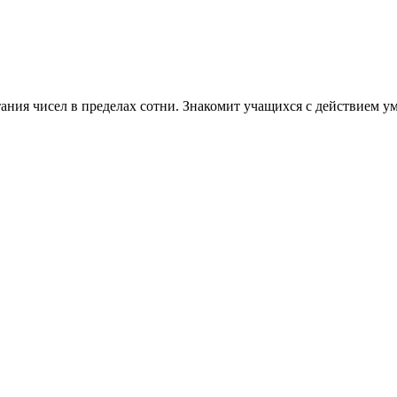
ания чисел в пределах сотни. Знакомит учащихся с действием 