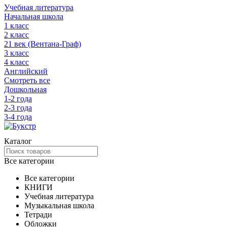
Учебная литература
Начальная школа
1 класс
2 класс
21 век (Вентана-Граф)
3 класс
4 класс
Английский
Смотреть все
Дошкольная
1-2 года
2-3 года
3-4 года
Каталог
Все категории
Все категории
КНИГИ
Учебная литература
Музыкальная школа
Тетради
Обложки