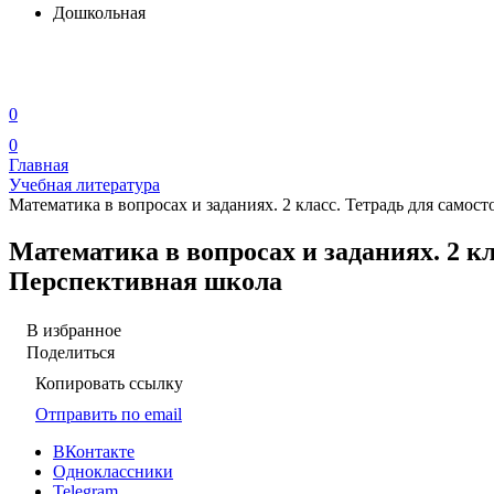
Дошкольная
0
0
Главная
Учебная литература
Математика в вопросах и заданиях. 2 класс. Тетрадь для само
Математика в вопросах и заданиях. 2 к
Перспективная школа
В избранное
Поделиться
Копировать ссылку
Отправить по email
ВКонтакте
Одноклассники
Telegram