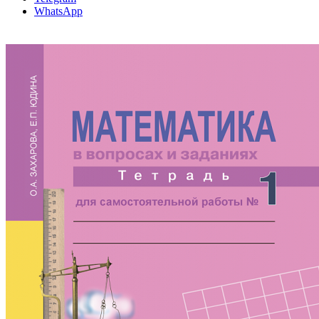
WhatsApp