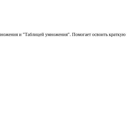
умножения и "Таблицей умножения". Помогает освоить краткую