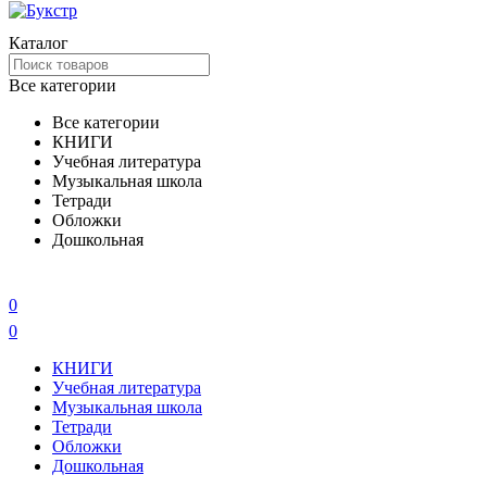
Каталог
Все категории
Все категории
КНИГИ
Учебная литература
Музыкальная школа
Тетради
Обложки
Дошкольная
0
0
КНИГИ
Учебная литература
Музыкальная школа
Тетради
Обложки
Дошкольная