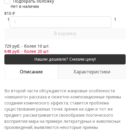
Подобрать обложку
Нет в наличии
810
₽
1
1
В корзину
729 руб. - более 10 шт.
648 руб. - более 20 шт.
Описание
Характеристики
Во второй части обсуждаются жанровые особенности
«смешного» рассказа и сюжетно-композиционные приемы
создания комического эффекта; ставится проблема
существования разных точек зрения на один и тот же
предмет; рассматривается своеобразие поэтического
восприятия мира на примере литературных и живописных
произведений; выявляются некоторые приемы