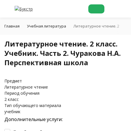
Главная
Учебная литература
Литературное чтение. 2 класс
Литературное чтение. 2 класс.
Учебник. Часть 2. Чуракова Н.А.
Перспективная школа
Предмет
Литературное чтение
Период обучения
2 класс
Тип обучающего материала
учебник
Дополнительные услуги: