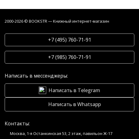
2000-2026 © BOOKSTR — Книжный интернет-магазин
+7 (495) 760-71-91
+7 (985) 760-71-91
Написать в мессенджеры:
Написать в Telegram
Написать в Whatsapp
Контакты:
Москва, 1-я Останкинская 53, 2 этаж, павильон Ж-17