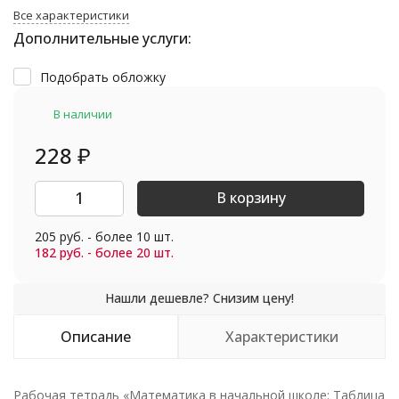
Все характеристики
Дополнительные услуги:
Подобрать обложку
В наличии
228
₽
В корзину
205 руб. - более 10 шт.
182 руб. - более 20 шт.
Описание
Характеристики
Рабочая тетрадь «Математика в начальной школе: Таблица