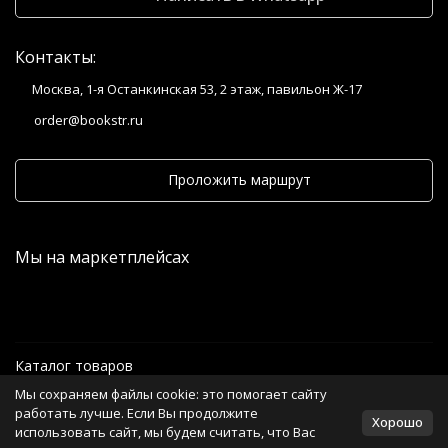
Контакты:
Москва, 1-я Останкинская 53, 2 этаж, павильон Ж-17
order@bookstr.ru
Проложить маршрут
Мы на маркетплейсах
Каталог товаров
Мы сохраняем файлы cookie: это помогает сайту
Информация
работать лучше. Если Вы продолжите
Хорошо
использовать сайт, мы будем считать, что Вас