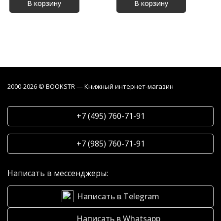
В корзину
В корзину
2000-2026 © BOOKSTR — Книжный интернет-магазин
+7 (495) 760-71-91
+7 (985) 760-71-91
Написать в мессенджеры:
Написать в Telegram
Написать в Whatsapp