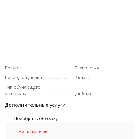
Предмет
Технология
Период обучения
2 класс
Тип обучающего
материала
учебник
Дополнительные услуги:
Подобрать обложку
Нет в наличии