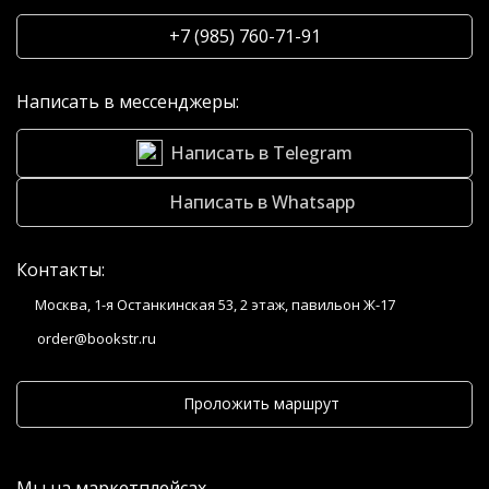
+7 (985) 760-71-91
Написать в мессенджеры:
Написать в Telegram
Написать в Whatsapp
Контакты:
Москва, 1-я Останкинская 53, 2 этаж, павильон Ж-17
order@bookstr.ru
Проложить маршрут
Мы на маркетплейсах