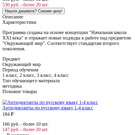
530 руб. - более 20 шт.
Описание
Характеристики
Программа создана на основе концепции "Начальная школа
XXI века" и отражает новые подходы к работе над предметом
"Окружающий мир". Соответствует стандартам второго
поколения.
Предмет
Окружающий мир
Период обучения
1 класс, 2 класс, 3 класс, 4 класс
Тип обучающего материала
методика
Похожие товары
Антидиктанты по русскому языку 1-4 класс
184
₽
166 руб. - более 10 шт.
147 руб. - более 20 шт.