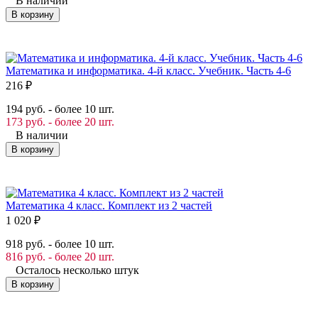
В наличии
В корзину
Математика и информатика. 4-й класс. Учебник. Часть 4-6
216
₽
194 руб. - более 10 шт.
173 руб. - более 20 шт.
В наличии
В корзину
Математика 4 класс. Комплект из 2 частей
1 020
₽
918 руб. - более 10 шт.
816 руб. - более 20 шт.
Осталось несколько штук
В корзину