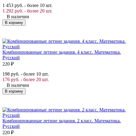
1 453 руб. - более 10 шт.
1 292 руб. - более 20 шт.
В наличии
В корзину
Комбинированные летние задания. 4 класс. Математика.
Русский
220
₽
198 руб. - более 10 шт.
176 руб. - более 20 шт.
В наличии
В корзину
Комбинированные летние задания. 2 класс. Математика.
Русский
220
₽