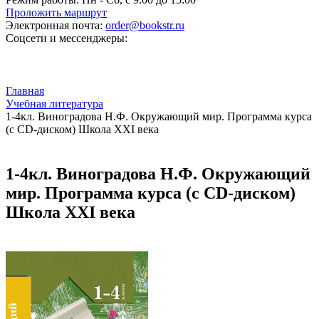
Проложить маршрут
Электронная почта:
order@bookstr.ru
Соцсети и мессенджеры:
Главная
Учебная литература
1-4кл. Виноградова Н.Ф. Окружающий мир. Программа курса
(с CD-диском) Школа XXI века
1-4кл. Виноградова Н.Ф. Окружающий
мир. Программа курса (с CD-диском)
Школа XXI века