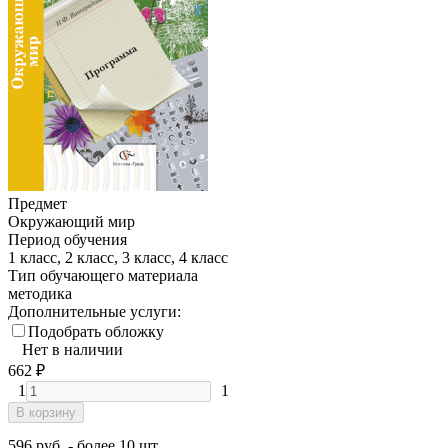
Предмет
Окружающий мир
Период обучения
1 класс, 2 класс, 3 класс, 4 класс
Тип обучающего материала
методика
Дополнительные услуги:
Подобрать обложку
Нет в наличии
662
₽
1
1
В корзину
596 руб. - более 10 шт.