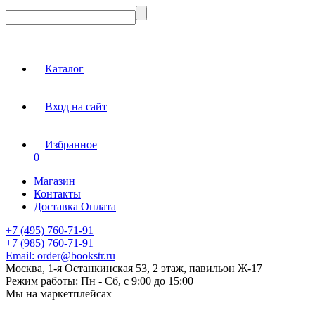
Каталог
Вход на сайт
Избранное
0
Магазин
Контакты
Доставка Оплата
+7 (495) 760-71-91
+7 (985) 760-71-91
Email:
order@bookstr.ru
Москва, 1-я Останкинская 53, 2 этаж, павильон Ж-17
Режим работы:
Пн - Сб, с 9:00 до 15:00
Мы на маркетплейсах