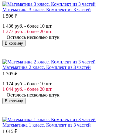
Математика 3 класс. Комплект из 3 частей
1 596
₽
1 436 руб. - более 10 шт.
1 277 руб. - более 20 шт.
Осталось несколько штук
В корзину
Математика 2 класс. Комплект из 3 частей
1 305
₽
1 174 руб. - более 10 шт.
1 044 руб. - более 20 шт.
Осталось несколько штук
В корзину
Математика 1 класс. Комплект из 3 частей
1 615
₽