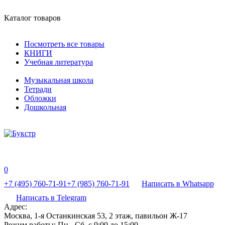
Каталог товаров
Посмотреть все товары
КНИГИ
Учебная литература
Музыкальная школа
Тетради
Обложки
Дошкольная
0
+7 (495) 760-71-91
+7 (985) 760-71-91
Написать в Whatsapp
Написать в Telegram
Адрес:
Москва, 1-я Останкинская 53, 2 этаж, павильон Ж-17
Режим работы:
Пн - Сб, с 9:00 до 15:00