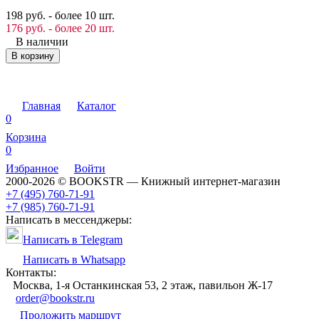
198 руб. - более 10 шт.
176 руб. - более 20 шт.
В наличии
В корзину
Главная
Каталог
0
Корзина
0
Избранное
Войти
2000-2026 © BOOKSTR — Книжный интернет-магазин
+7 (495) 760-71-91
+7 (985) 760-71-91
Написать в мессенджеры:
Написать в Telegram
Написать в Whatsapp
Контакты:
Москва, 1-я Останкинская 53, 2 этаж, павильон Ж-17
order@bookstr.ru
Проложить маршрут