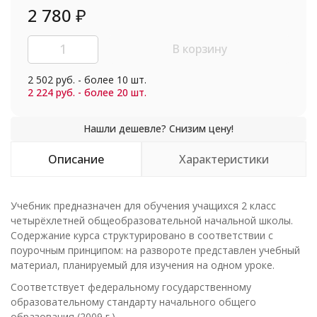
2 780
₽
В корзину
2 502 руб. - более 10 шт.
2 224 руб. - более 20 шт.
Описание
Характеристики
Учебник предназначен для обучения учащихся 2 класс
четырёхлетней общеобразовательной начальной школы.
Содержание курса структурировано в соответствии с
поурочным принципом: на развороте представлен учебный
материал, планируемый для изучения на одном уроке.
Соответствует федеральному государственному
образовательному стандарту начального общего
образования (2009 г.).