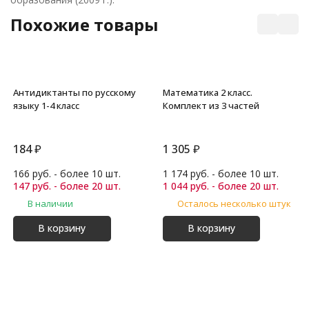
Похожие товары
Антидиктанты по русскому
Математика 2 класс.
языку 1-4 класс
Комплект из 3 частей
184
₽
1 305
₽
166 руб. - более 10 шт.
1 174 руб. - более 10 шт.
147 руб. - более 20 шт.
1 044 руб. - более 20 шт.
В наличии
Осталось несколько штук
В корзину
В корзину