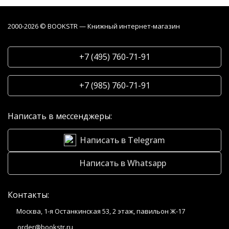
2000-2026 © BOOKSTR — Книжный интернет-магазин
+7 (495) 760-71-91
+7 (985) 760-71-91
Написать в мессенджеры:
Написать в Telegram
Написать в Whatsapp
Контакты:
Москва, 1-я Останкинская 53, 2 этаж, павильон Ж-17
order@bookstr.ru