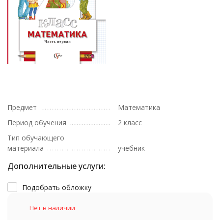
Предмет
Математика
Период обучения
2 класс
Тип обучающего
материала
учебник
Дополнительные услуги:
Подобрать обложку
Нет в наличии