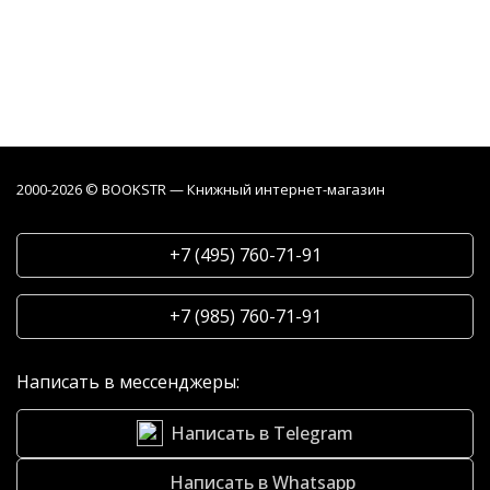
2000-2026 © BOOKSTR — Книжный интернет-магазин
+7 (495) 760-71-91
+7 (985) 760-71-91
Написать в мессенджеры:
Написать в Telegram
Написать в Whatsapp