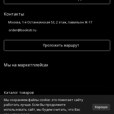
Контакты:
Москва, 1-я Останкинская 53, 2 этаж, павильон Ж-17
order@bookstr.ru
Проложить маршрут
Мы на маркетплейсах
Каталог товаров
Мы сохраняем файлы cookie: это помогает сайту
Информация
работать лучше. Если Вы продолжите
Хорошо
использовать сайт, мы будем считать, что Вас