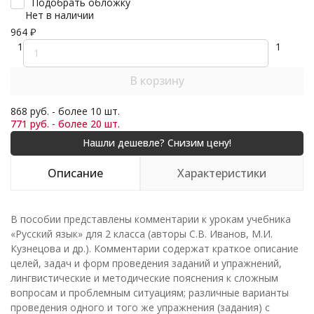
Подобрать обложку
Нет в наличии
964
₽
1
1
В корзину
868 руб. - более 10 шт.
771 руб. - более 20 шт.
Описание
Характеристики
В пособии представлены комментарии к урокам учебника
«Русский язык» для 2 класса (авторы С.В. Иванов, М.И.
Кузнецова и др.). Комментарии содержат краткое описание
целей, задач и форм проведения заданий и упражнений,
лингвистические и методические пояснения к сложным
вопросам и проблемным ситуациям; различные варианты
проведения одного и того же упражнения (задания) с