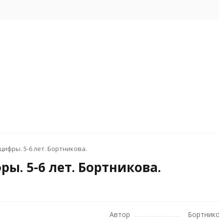
цифры. 5-6 лет. Бортникова.
ы. 5-6 лет. Бортникова.
Автор
Бортнико