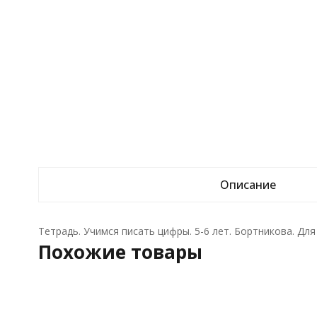
Описание
Тетрадь. Учимся писать цифры. 5-6 лет. Бортникова. Для
Похожие товары