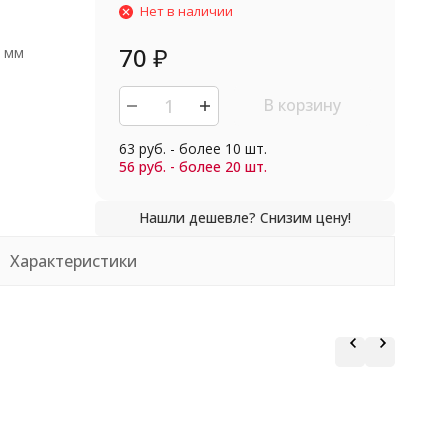
Нет в наличии
70
₽
0 мм
В корзину
63 руб. - более 10 шт.
56 руб. - более 20 шт.
Характеристики