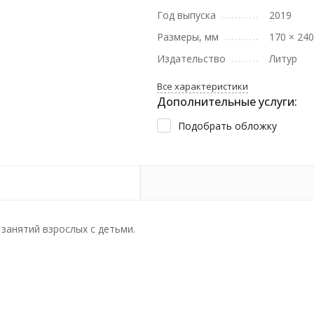
Год выпуска
2019
Размеры, мм
170 × 24
Издательство
Литур
Все характеристики
Дополнительные услуги:
Подобрать обложку
 занятий взрослых с детьми.