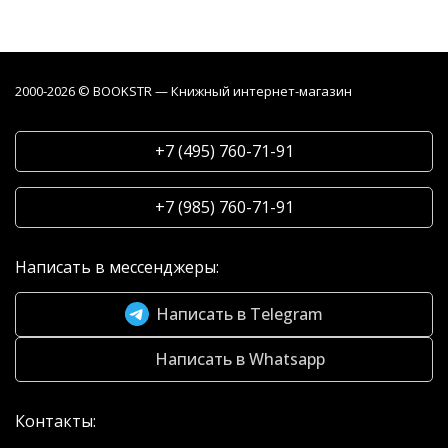
2000-2026 © BOOKSTR — Книжный интернет-магазин
+7 (495) 760-71-91
+7 (985) 760-71-91
Написать в мессенджеры:
Написать в Telegram
Написать в Whatsapp
Контакты: