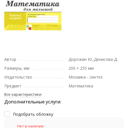
Автор
Дорожин Ю.,Денисова Д.
Размеры, мм
200 × 255 мм
Издательство
Мозаика - синтез
Предмет
Математика
Все характеристики
Дополнительные услуги:
Подобрать обложку
Нет в наличии