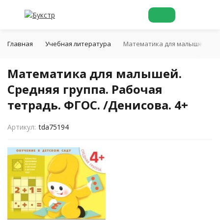
Главная
Учебная литература
Математика для малышей. Сред
Математика для малышей.
Средняя группа. Рабочая
тетрадь. ФГОС. /Денисова. 4+
Артикул:
tda75194