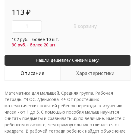
113
₽
В корзину
102 руб. - более 10 шт.
90 руб. - более 20 шт.
Описание
Характеристики
Математика для малышей. Средняя группа. Рабочая
тетрадь. ФГОС. /Денисова. 4+ От простейших
математических понятий ребенок переходит к изучению
чисел - от 1 до 5. С помощью пособия малыш научится
считать предметы и сравнивать их по величине. Вместе с
ребенком выясните, чем прямоугольник отличается от
квадрата. В рабочей тетради ребенок найдет объяснение