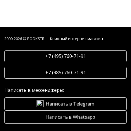
2000-2026 © BOOKSTR — Книжный интернет-магазин
+7 (495) 760-71-91
+7 (985) 760-71-91
Написать в мессенджеры:
Написать в Telegram
Написать в Whatsapp