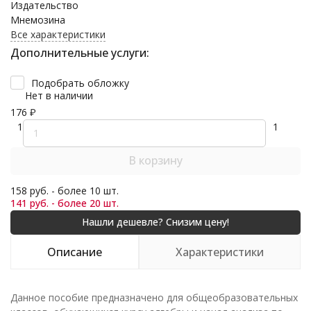
Издательство
Мнемозина
Все характеристики
Дополнительные услуги:
Подобрать обложку
Нет в наличии
176
₽
1
1
В корзину
158 руб. - более 10 шт.
141 руб. - более 20 шт.
Описание
Характеристики
Данное пособие предназначено для общеобразовательных