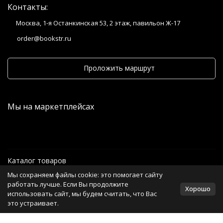
Контакты:
Москва, 1-я Останкинская 53, 2 этаж, павильон Ж-17
order@bookstr.ru
Проложить маршрут
Мы на маркетплейсах
Каталог товаров
Мы сохраняем файлы cookie: это помогает сайту
Информация
работать лучше. Если Вы продолжите
Хорошо
использовать сайт, мы будем считать, что Вас
это устраивает.
Политика персональных данных