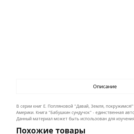
Описание
В серии книг Е. Попляновой "Давай, Земля, покружимся
Америки. Книга "Бабушкин сундучок" - единственная авт
Данный материал может быть использован для изучения
Похожие товары