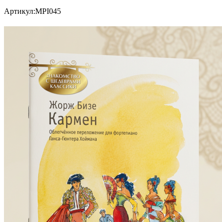
Артикул:
MPI045