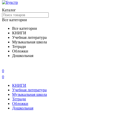
Каталог
Все категории
Все категории
КНИГИ
Учебная литература
Музыкальная школа
Тетради
Обложки
Дошкольная
0
0
КНИГИ
Учебная литература
Музыкальная школа
Тетради
Обложки
Дошкольная