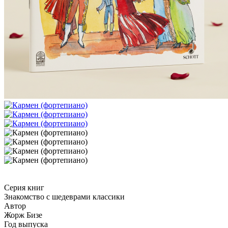
Серия книг
Знакомство с шедеврами классики
Автор
Жорж Бизе
Год выпуска