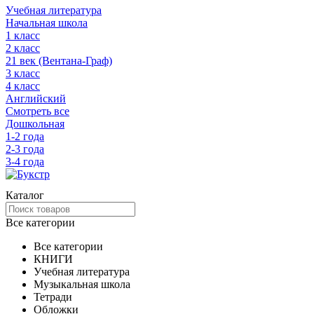
Учебная литература
Начальная школа
1 класс
2 класс
21 век (Вентана-Граф)
3 класс
4 класс
Английский
Смотреть все
Дошкольная
1-2 года
2-3 года
3-4 года
Каталог
Все категории
Все категории
КНИГИ
Учебная литература
Музыкальная школа
Тетради
Обложки