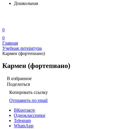
Дошкольная
0
0
Главная
Учебная литература
Кармен (фортепиано)
Кармен (фортепиано)
В избранное
Поделиться
Копировать ссылку
Отправить по email
ВКонтакте
Одноклассники
Telegram
WhatsApp