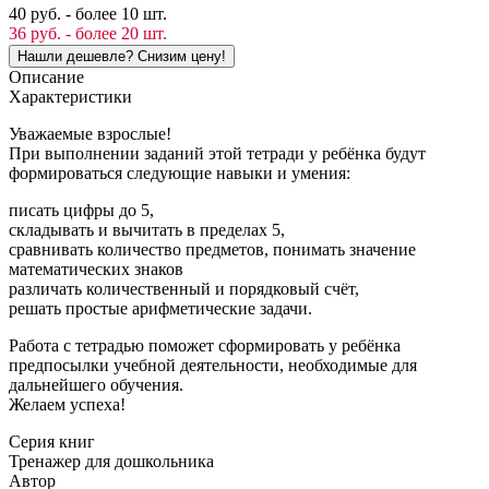
40 руб. - более 10 шт.
36 руб. - более 20 шт.
Описание
Характеристики
Уважаемые взрослые!
При выполнении заданий этой тетради у ребёнка будут
формироваться следующие навыки и умения:
писать цифры до 5,
складывать и вычитать в пределах 5,
сравнивать количество предметов, понимать значение
математических знаков
различать количественный и порядковый счёт,
решать простые арифметические задачи.
Работа с тетрадью поможет сформировать у ребёнка
предпосылки учебной деятельности, необходимые для
дальнейшего обучения.
Желаем успеха!
Серия книг
Тренажер для дошкольника
Автор