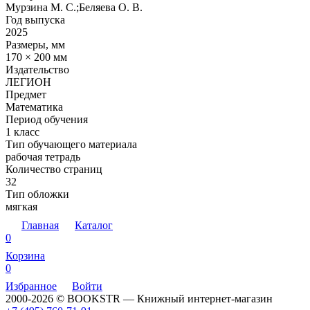
Мурзина М. С.;Беляева О. В.
Год выпуска
2025
Размеры, мм
170 × 200 мм
Издательство
ЛЕГИОН
Предмет
Математика
Период обучения
1 класс
Тип обучающего материала
рабочая тетрадь
Количество страниц
32
Тип обложки
мягкая
Главная
Каталог
0
Корзина
0
Избранное
Войти
2000-2026 © BOOKSTR — Книжный интернет-магазин