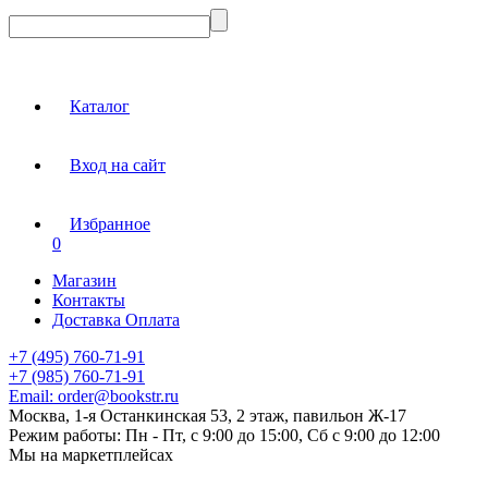
Каталог
Вход на сайт
Избранное
0
Магазин
Контакты
Доставка Оплата
+7 (495) 760-71-91
+7 (985) 760-71-91
Email:
order@bookstr.ru
Москва, 1-я Останкинская 53, 2 этаж, павильон Ж-17
Режим работы:
Пн - Пт, с 9:00 до 15:00, Сб с 9:00 до 12:00
Мы на маркетплейсах