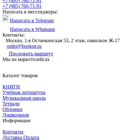
+7 (495) 760-71-91
+7 (985) 760-71-91
Написать в мессенджеры:
Написать в Telegram
Написать в Whatsapp
Контакты:
Москва, 1-я Останкинская 53, 2 этаж, павильон Ж-17
order@bookstr.ru
Проложить маршрут
Мы на маркетплейсах
Каталог товаров
КНИГИ
Учебная литература
Музыкальная школа
Тетради
Обложки
Дошкольная
Информация
Контакты
Доставка Оплата