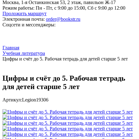
Москва, 1-я Останкинская 53, 2 этаж, павильон Ж-17
Режим работы:
Пн - Пт, с 9:00 до 15:00, Сб с 9:00 до 12:00
Проложить маршрут
Электронная почта:
order@bookstr.ru
Соцсети и мессенджеры:
Главная
Учебная литература
Цифры и счёт до 5. Рабочая тетрадь для детей старше 5 лет
Цифры и счёт до 5. Рабочая тетрадь
для детей старше 5 лет
Артикул:
Legion19306