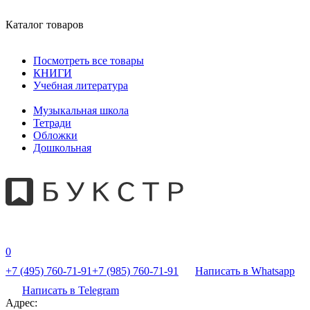
Каталог товаров
Посмотреть все товары
КНИГИ
Учебная литература
Музыкальная школа
Тетради
Обложки
Дошкольная
0
+7 (495) 760-71-91
+7 (985) 760-71-91
Написать в Whatsapp
Написать в Telegram
Адрес: