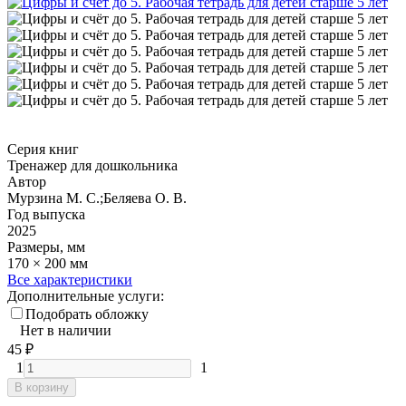
Серия книг
Тренажер для дошкольника
Автор
Мурзина М. С.;Беляева О. В.
Год выпуска
2025
Размеры, мм
170 × 200 мм
Все характеристики
Дополнительные услуги:
Подобрать обложку
Нет в наличии
45
₽
1
1
В корзину