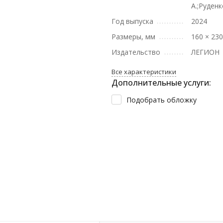
А.;Руденк
Год выпуска
2024
Размеры, мм
160 × 23
Издательство
ЛЕГИОН
Все характеристики
Дополнительные услуги:
Подобрать обложку