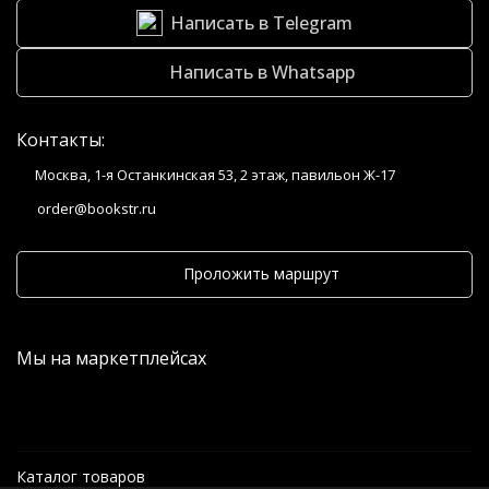
Написать в Telegram
Написать в Whatsapp
Контакты:
Москва, 1-я Останкинская 53, 2 этаж, павильон Ж-17
order@bookstr.ru
Проложить маршрут
Мы на маркетплейсах
Каталог товаров