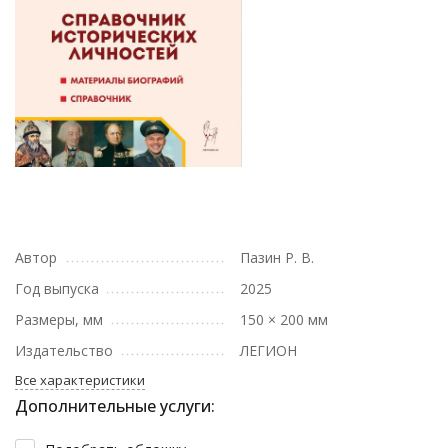
Автор
Пазин Р. В.
Год выпуска
2025
Размеры, мм
150 × 200 мм
Издательство
ЛЕГИОН
Все характеристики
Дополнительные услуги: