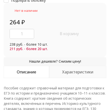
Подобрать обложку
Нет в наличии
264
₽
В корзину
238 руб. - более 10 шт.
211 руб. - более 20 шт.
Описание
Характеристики
Пособие содержит справочный материал для подготовки к
ЕГЭ по истории и предназначено учащимся 10–11-х классов.
Книга содержит: краткие сведения об исторических
деятелях, включённых в перечень Историко-культурного
стандарта, знания о которых проверяются на ЕГЭ, 130