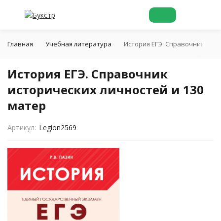
Главная
Учебная литература
История ЕГЭ. Справочник исто
История ЕГЭ. Справочник
исторических личностей и 130
матер
Артикул:
Legion2569