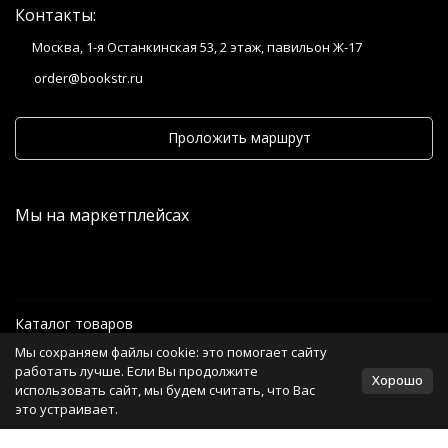
Контакты:
Москва, 1-я Останкинская 53, 2 этаж, павильон Ж-17
order@bookstr.ru
Проложить маршрут
Мы на маркетплейсах
Каталог товаров
Мы сохраняем файлы cookie: это помогает сайту
Информация
работать лучше. Если Вы продолжите
Хорошо
использовать сайт, мы будем считать, что Вас
это устраивает.
Политика персональных данных