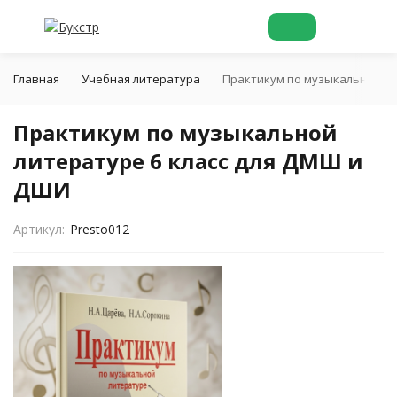
Главная
Учебная литература
Практикум по музыкальной ли
Практикум по музыкальной
литературе 6 класс для ДМШ и
ДШИ
Артикул:
Presto012