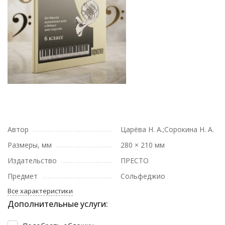
Автор
Царёва Н. А.;Сорокина Н. А.
Размеры, мм
280 × 210 мм
Издательство
ПРЕСТО
Предмет
Сольфеджио
Все характеристики
Дополнительные услуги: