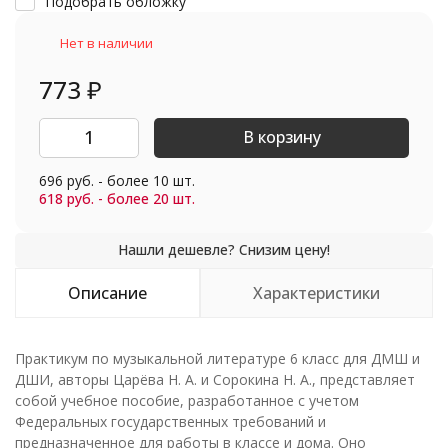
Подобрать обложку
Нет в наличии
773
₽
В корзину
696 руб. - более 10 шт.
618 руб. - более 20 шт.
Описание
Характеристики
Практикум по музыкальной литературе 6 класс для ДМШ и
ДШИ, авторы Царёва Н. А. и Сорокина Н. А., представляет
собой учебное пособие, разработанное с учетом
Федеральных государственных требований и
предназначенное для работы в классе и дома. Оно