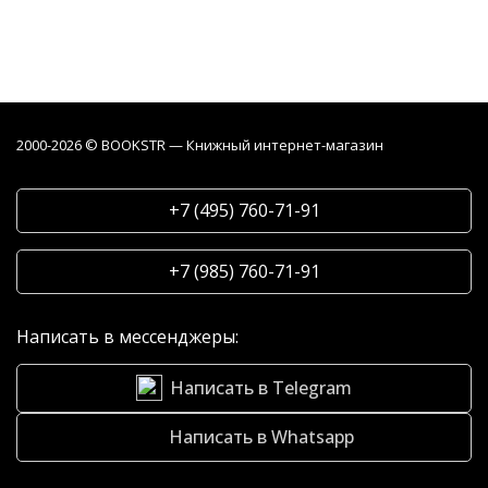
2000-2026 © BOOKSTR — Книжный интернет-магазин
+7 (495) 760-71-91
+7 (985) 760-71-91
Написать в мессенджеры:
Написать в Telegram
Написать в Whatsapp