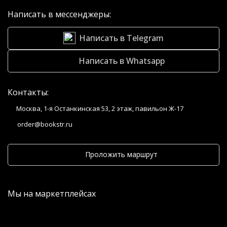
Написать в мессенджеры:
Написать в Telegram
Написать в Whatsapp
Контакты:
Москва, 1-я Останкинская 53, 2 этаж, павильон Ж-17
order@bookstr.ru
Проложить маршрут
Мы на маркетплейсах