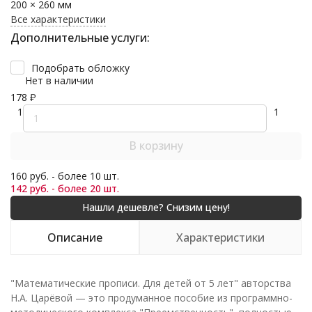
200 × 260 мм
Все характеристики
Дополнительные услуги:
Подобрать обложку
Нет в наличии
178
₽
1
1
В корзину
160 руб. - более 10 шт.
142 руб. - более 20 шт.
Описание
Характеристики
"Математические прописи. Для детей от 5 лет" авторства
Н.А. Царёвой — это продуманное пособие из программно-