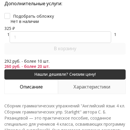
Дополнительные услуги:
Подобрать обложку
Нет в наличии
325
₽
1
1
В корзину
292 руб. - более 10 шт.
260 руб. - более 20 шт.
Описание
Характеристики
Сборник грамматических упражнений "Английский язык 4 кл.
Сборник грамматических упр. Starlight" автора С. Б.
Рязанцевой — это практическое пособие, созданное
специально для учеников 4 класса, осваивающих программу