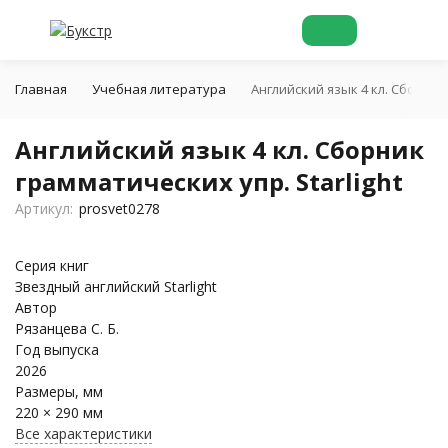
Главная
Учебная литература
Английский язык 4 кл. Сборник 
Английский язык 4 кл. Сборник
грамматических упр. Starlight
Артикул:
prosvet0278
Серия книг
Звездный английский Starlight
Автор
Рязанцева С. Б.
Год выпуска
2026
Размеры, мм
220 × 290 мм
Все характеристики