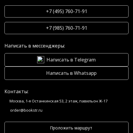
+7 (495) 760-71-91
+7 (985) 760-71-91
Написать в мессенджеры:
Написать в Telegram
Написать в Whatsapp
Контакты:
Москва, 1-я Останкинская 53, 2 этаж, павильон Ж-17
order@bookstr.ru
Проложить маршрут