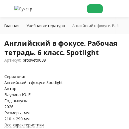
Главная
Учебная литература
Английский в фокусе. Рабочая т
Английский в фокусе. Рабочая
тетрадь. 6 класс. Spotlight
Артикул:
prosvet0039
Серия книг
Английский в фокусе Spotlight
Автор
Ваулина Ю. Е.
Год выпуска
2026
Размеры, мм
210 × 290 мм
Все характеристики