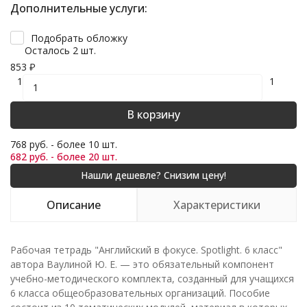
Дополнительные услуги:
Подобрать обложку
Осталось 2 шт.
853
₽
1
1
В корзину
768 руб. - более 10 шт.
682 руб. - более 20 шт.
Описание
Характеристики
Рабочая тетрадь "Английский в фокусе. Spotlight. 6 класс"
автора Ваулиной Ю. Е. — это обязательный компонент
учебно-методического комплекта, созданный для учащихся
6 класса общеобразовательных организаций. Пособие