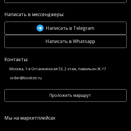
Написать в мессенджеры:
Написать в Telegram
Написать в Whatsapp
Контакты:
Москва, 1-я Останкинская 53, 2 этаж, павильон Ж-17
order@bookstr.ru
Проложить маршрут
Мы на маркетплейсах