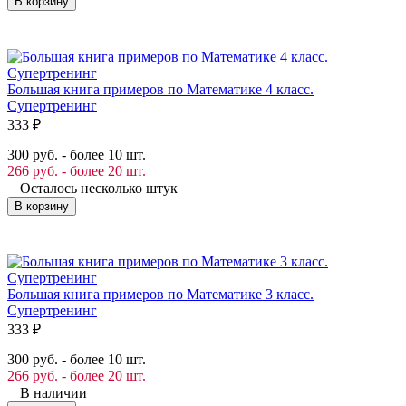
В корзину
Большая книга примеров по Математике 4 класс.
Супертренинг
333
₽
300 руб. - более 10 шт.
266 руб. - более 20 шт.
Осталось несколько штук
В корзину
Большая книга примеров по Математике 3 класс.
Супертренинг
333
₽
300 руб. - более 10 шт.
266 руб. - более 20 шт.
В наличии