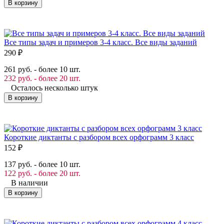
В корзину
Все типы задач и примеров 3-4 класс. Все виды заданий
290
₽
261 руб. - более 10 шт.
232 руб. - более 20 шт.
Осталось несколько штук
В корзину
Короткие диктанты с разбором всех орфограмм 3 класс
152
₽
137 руб. - более 10 шт.
122 руб. - более 20 шт.
В наличии
В корзину