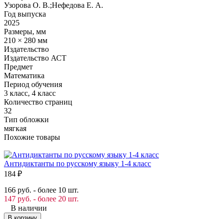
Узорова О. В.;Нефедова Е. А.
Год выпуска
2025
Размеры, мм
210 × 280 мм
Издательство
Издательство АСТ
Предмет
Математика
Период обучения
3 класс, 4 класс
Количество страниц
32
Тип обложки
мягкая
Похожие товары
Антидиктанты по русскому языку 1-4 класс
184
₽
166 руб. - более 10 шт.
147 руб. - более 20 шт.
В наличии
В корзину