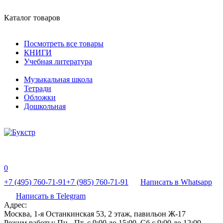
Каталог товаров
Посмотреть все товары
КНИГИ
Учебная литература
Музыкальная школа
Тетради
Обложки
Дошкольная
0
+7 (495) 760-71-91
+7 (985) 760-71-91
Написать в Whatsapp
Написать в Telegram
Адрес:
Москва, 1-я Останкинская 53, 2 этаж, павильон Ж-17
Режим работы:
Пн - Пт, с 9:00 до 15:00, Сб с 9:00 до 12:00