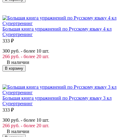
Большая книга упражнений по Русскому языку 4 кл
Супертренинг
333
₽
300 руб. - более 10 шт.
266 руб. - более 20 шт.
В наличии
В корзину
Большая книга упражнений по Русскому языку 3 кл
Супертренинг
333
₽
300 руб. - более 10 шт.
266 руб. - более 20 шт.
В наличии