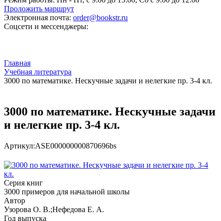
Проложить маршрут
Электронная почта:
order@bookstr.ru
Соцсети и мессенджеры:
Главная
Учебная литература
3000 по математике. Нескучные задачи и нелегкие пр. 3-4 кл.
3000 по математике. Нескучные задачи
и нелегкие пр. 3-4 кл.
Артикул:
ASE000000000870696bs
Серия книг
3000 примеров для начальной школы
Автор
Узорова О. В.;Нефедова Е. А.
Год выпуска