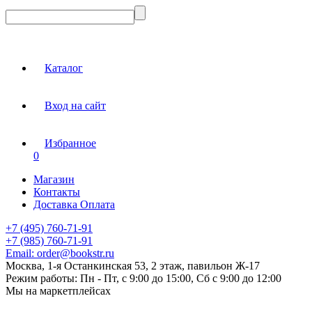
Каталог
Вход на сайт
Избранное
0
Магазин
Контакты
Доставка Оплата
+7 (495) 760-71-91
+7 (985) 760-71-91
Email:
order@bookstr.ru
Москва, 1-я Останкинская 53, 2 этаж, павильон Ж-17
Режим работы:
Пн - Пт, с 9:00 до 15:00, Сб с 9:00 до 12:00
Мы на маркетплейсах