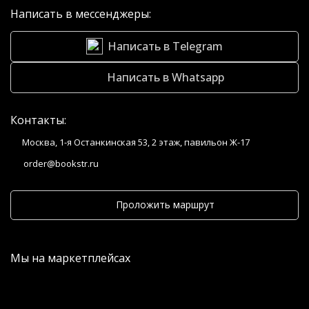
Написать в мессенджеры:
Написать в Telegram
Написать в Whatsapp
Контакты:
Москва, 1-я Останкинская 53, 2 этаж, павильон Ж-17
order@bookstr.ru
Проложить маршрут
Мы на маркетплейсах