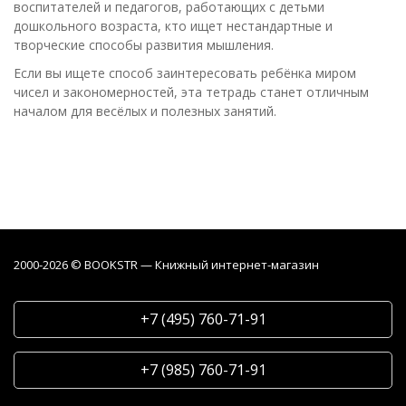
воспитателей и педагогов, работающих с детьми
дошкольного возраста, кто ищет нестандартные и
творческие способы развития мышления.
Если вы ищете способ заинтересовать ребёнка миром
чисел и закономерностей, эта тетрадь станет отличным
началом для весёлых и полезных занятий.
2000-2026 © BOOKSTR — Книжный интернет-магазин
+7 (495) 760-71-91
+7 (985) 760-71-91