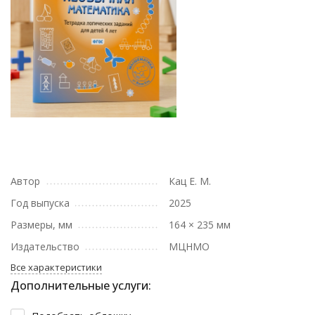
Автор
Кац Е. М.
Год выпуска
2025
Размеры, мм
164 × 235 мм
Издательство
МЦНМО
Все характеристики
Дополнительные услуги: