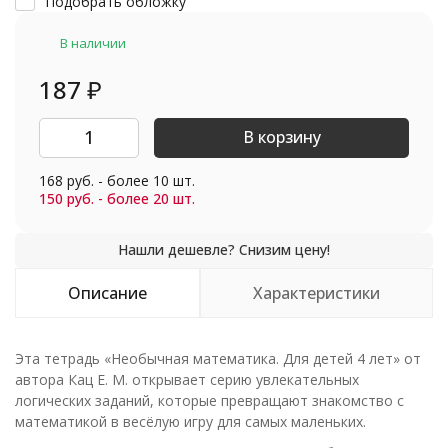
Подобрать обложку
В наличии
187
₽
В корзину
168 руб. - более 10 шт.
150 руб. - более 20 шт.
Описание
Характеристики
Эта тетрадь «Необычная математика. Для детей 4 лет» от
автора Кац Е. М. открывает серию увлекательных
логических заданий, которые превращают знакомство с
математикой в весёлую игру для самых маленьких.