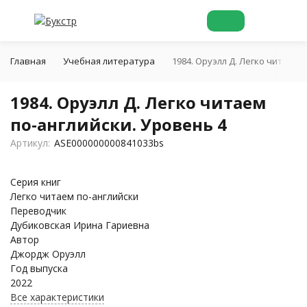
Главная
Учебная литература
1984. Оруэлл Д. Легко читаем 
1984. Оруэлл Д. Легко читаем
по-английски. Уровень 4
Артикул:
ASE000000000841033bs
Серия книг
Легко читаем по-английски
Переводчик
Дубиковская Ирина Гариевна
Автор
Джордж Оруэлл
Год выпуска
2022
Все характеристики