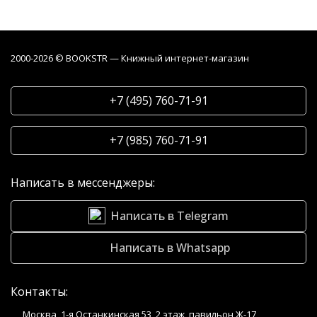
2000-2026 © BOOKSTR — Книжный интернет-магазин
+7 (495) 760-71-91
+7 (985) 760-71-91
Написать в мессенджеры:
Написать в Telegram
Написать в Whatsapp
Контакты:
Москва, 1-я Останкинская 53, 2 этаж, павильон Ж-17