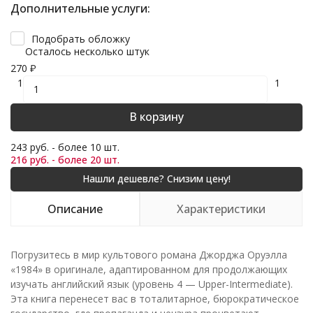
Дополнительные услуги:
Подобрать обложку
Осталось несколько штук
270
₽
1
1
В корзину
243 руб. - более 10 шт.
216 руб. - более 20 шт.
Описание
Характеристики
Погрузитесь в мир культового романа Джорджа Оруэлла
«1984» в оригинале, адаптированном для продолжающих
изучать английский язык (уровень 4 — Upper-Intermediate).
Эта книга перенесет вас в тоталитарное, бюрократическое