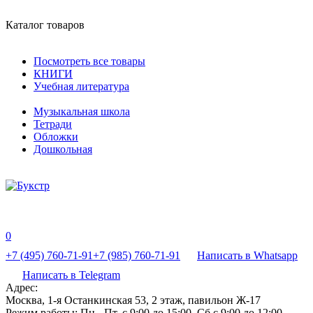
Каталог товаров
Посмотреть все товары
КНИГИ
Учебная литература
Музыкальная школа
Тетради
Обложки
Дошкольная
0
+7 (495) 760-71-91
+7 (985) 760-71-91
Написать в Whatsapp
Написать в Telegram
Адрес:
Москва, 1-я Останкинская 53, 2 этаж, павильон Ж-17
Режим работы:
Пн - Пт, с 9:00 до 15:00, Сб с 9:00 до 12:00