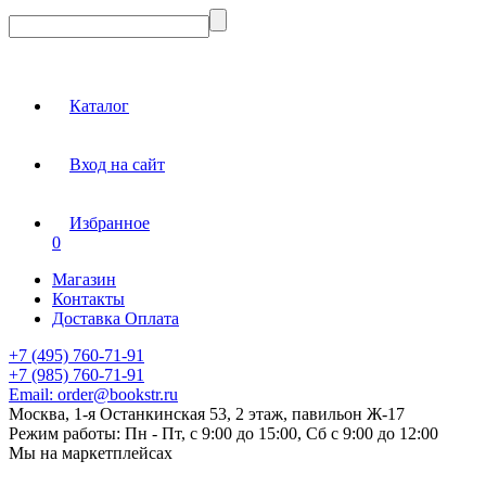
Каталог
Вход на сайт
Избранное
0
Магазин
Контакты
Доставка Оплата
+7 (495) 760-71-91
+7 (985) 760-71-91
Email:
order@bookstr.ru
Москва, 1-я Останкинская 53, 2 этаж, павильон Ж-17
Режим работы:
Пн - Пт, с 9:00 до 15:00, Сб с 9:00 до 12:00
Мы на маркетплейсах