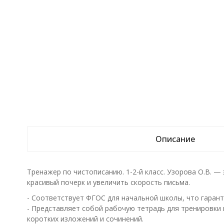
Описание
Тренажер по чистописанию. 1-2-й класс. Узорова О.В. 
красивый почерк и увеличить скорость письма.
- Соответствует ФГОС для начальной школы, что гарант
- Представляет собой рабочую тетрадь для тренировки н
коротких изложений и сочинений.