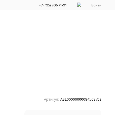
+7 (495) 760-71-91
Войти
Артикул:
ASE000000000845087bs