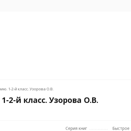
ю. 1-2-й класс. Узорова О.В.
-2-й класс. Узорова О.В.
Серия книг
Быстрое