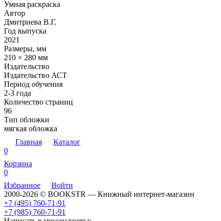
Умная раскраска
Автор
Дмитриева В.Г.
Год выпуска
2021
Размеры, мм
210 × 280 мм
Издательство
Издательство АСТ
Период обучения
2-3 года
Количество страниц
96
Тип обложки
мягкая обложка
Главная
Каталог
0
Корзина
0
Избранное
Войти
2000-2026 © BOOKSTR — Книжный интернет-магазин
+7 (495) 760-71-91
+7 (985) 760-71-91
Написать в мессенджеры: