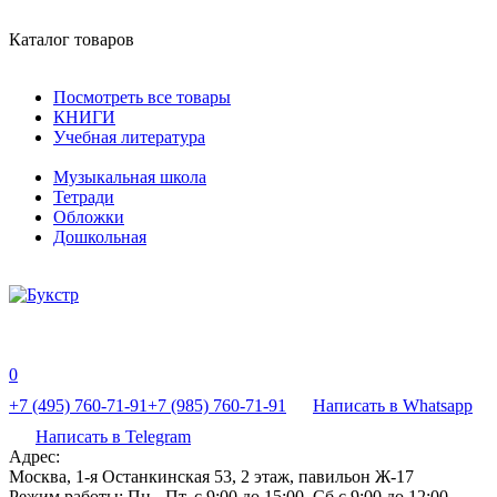
Каталог товаров
Посмотреть все товары
КНИГИ
Учебная литература
Музыкальная школа
Тетради
Обложки
Дошкольная
0
+7 (495) 760-71-91
+7 (985) 760-71-91
Написать в Whatsapp
Написать в Telegram
Адрес:
Москва, 1-я Останкинская 53, 2 этаж, павильон Ж-17
Режим работы:
Пн - Пт, с 9:00 до 15:00, Сб с 9:00 до 12:00