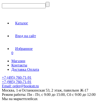
Каталог
Вход на сайт
Избранное
0
Магазин
Контакты
Доставка Оплата
+7 (495) 760-71-91
+7 (985) 760-71-91
Email:
order@bookstr.ru
Москва, 1-я Останкинская 53, 2 этаж, павильон Ж-17
Режим работы:
Пн - Пт, с 9:00 до 15:00, Сб с 9:00 до 12:00
Мы на маркетплейсах