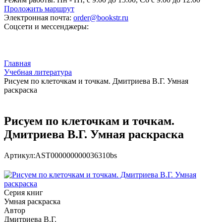
Проложить маршрут
Электронная почта:
order@bookstr.ru
Соцсети и мессенджеры:
Главная
Учебная литература
Рисуем по клеточкам и точкам. Дмитриева В.Г. Умная
раскраска
Рисуем по клеточкам и точкам.
Дмитриева В.Г. Умная раскраска
Артикул:
AST000000000036310bs
Серия книг
Умная раскраска
Автор
Дмитриева В.Г.