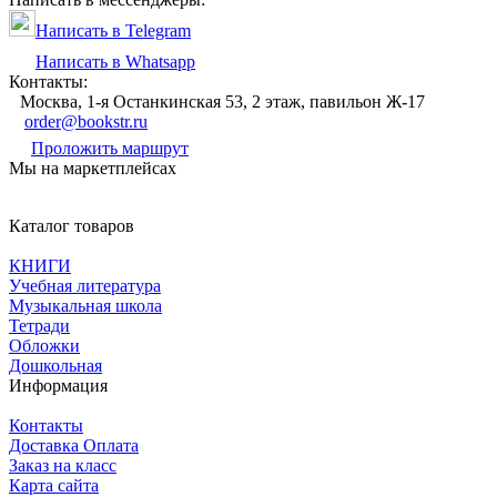
Написать в Telegram
Написать в Whatsapp
Контакты:
Москва, 1-я Останкинская 53, 2 этаж, павильон Ж-17
order@bookstr.ru
Проложить маршрут
Мы на маркетплейсах
Каталог товаров
КНИГИ
Учебная литература
Музыкальная школа
Тетради
Обложки
Дошкольная
Информация
Контакты
Доставка Оплата
Заказ на класс
Карта сайта