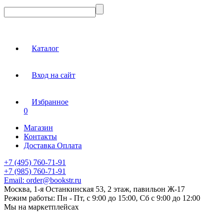
Каталог
Вход на сайт
Избранное
0
Магазин
Контакты
Доставка Оплата
+7 (495) 760-71-91
+7 (985) 760-71-91
Email:
order@bookstr.ru
Москва, 1-я Останкинская 53, 2 этаж, павильон Ж-17
Режим работы:
Пн - Пт, с 9:00 до 15:00, Сб с 9:00 до 12:00
Мы на маркетплейсах