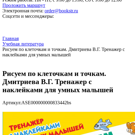
Проложить маршрут
Электронная почта:
order@bookstr.ru
Соцсети и мессенджеры:
Главная
Учебная литература
Рисуем по клеточкам и точкам. Дмитриева В.Г. Тренажер с
наклейками для умных малышей
Рисуем по клеточкам и точкам.
Дмитриева В.Г. Тренажер с
наклейками для умных малышей
Артикул:
ASE000000000833442bs