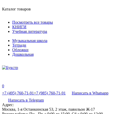
Каталог товаров
Посмотреть все товары
КНИГИ
Учебная литература
Музыкальная школа
Тетради
Обложки
Дошкольная
0
+7 (495) 760-71-91
+7 (985) 760-71-91
Написать в Whatsapp
Написать в Telegram
Адрес:
Москва, 1-я Останкинская 53, 2 этаж, павильон Ж-17
Режим работы:
Пн - Пт, с 9:00 до 15:00, Сб с 9:00 до 12:00