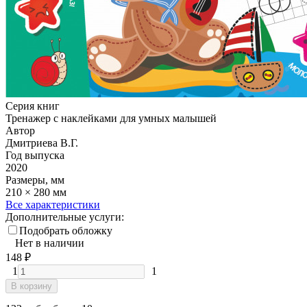
Серия книг
Тренажер с наклейками для умных малышей
Автор
Дмитриева В.Г.
Год выпуска
2020
Размеры, мм
210 × 280 мм
Все характеристики
Дополнительные услуги:
Подобрать обложку
Нет в наличии
148
₽
1
1
В корзину