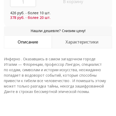
В корзину
426 руб. - более 10 шт.
378 руб. - более 20 шт.
Описание
Характеристики
Инферно . Оказавшись в самом загадочном городе
Италии — Флоренции, профессор Лэнгдон, специалист
по кодам, символам и истории искусства, неожиданно
попадает в водоворот событий, которые способны
привести к гибели все человечество . И помешать этому
может только разгадка тайны, некогда зашифрованной
Данте в строках бессмертной эпической поэмы.