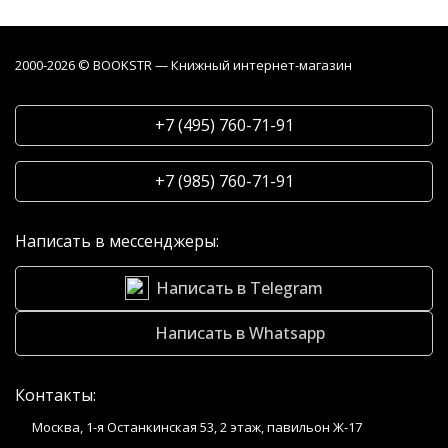
2000-2026 © BOOKSTR — Книжный интернет-магазин
+7 (495) 760-71-91
+7 (985) 760-71-91
Написать в мессенджеры:
Написать в Telegram
Написать в Whatsapp
Контакты:
Москва, 1-я Останкинская 53, 2 этаж, павильон Ж-17