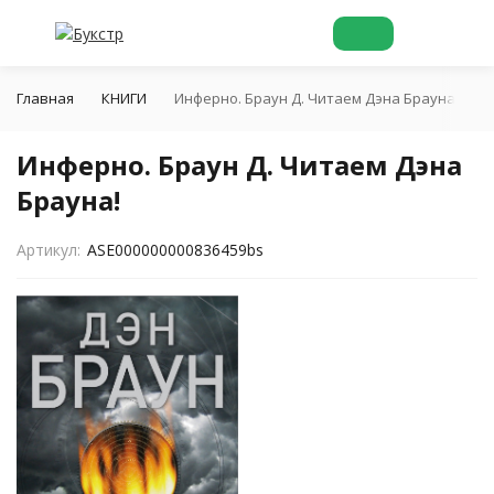
Главная
КНИГИ
Инферно. Браун Д. Читаем Дэна Брауна!
Инферно. Браун Д. Читаем Дэна
Брауна!
Артикул:
ASE000000000836459bs