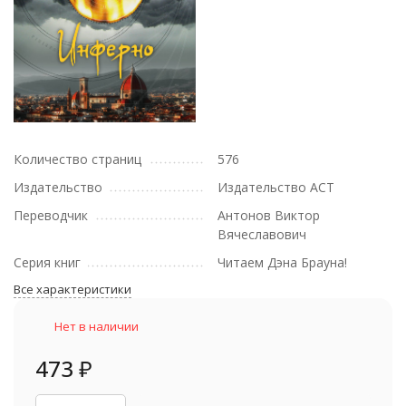
Количество страниц
576
Издательство
Издательство АСТ
Переводчик
Антонов Виктор
Вячеславович
Серия книг
Читаем Дэна Брауна!
Все характеристики
Нет в наличии
473
₽