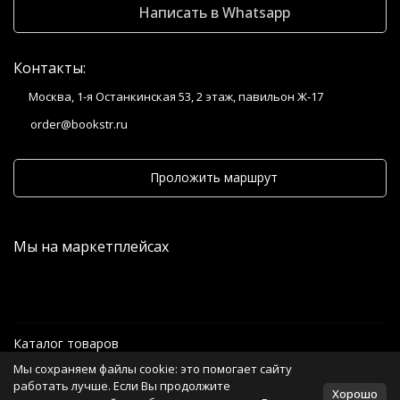
Написать в Whatsapp
Контакты:
Москва, 1-я Останкинская 53, 2 этаж, павильон Ж-17
order@bookstr.ru
Проложить маршрут
Мы на маркетплейсах
Каталог товаров
Мы сохраняем файлы cookie: это помогает сайту
Информация
работать лучше. Если Вы продолжите
Хорошо