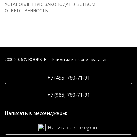
УСТАНОВЛЕННУЮ ЗАКОНОДАТЕЛЬСТВОМ
ОТВЕТСТВЕННОСТЬ
2000-2026 © BOOKSTR — Книжный интернет-магазин
+7 (495) 760-71-91
+7 (985) 760-71-91
Написать в мессенджеры:
Написать в Telegram