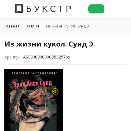
Главная
КНИГИ
Из жизни кукол. Сунд Э.
Из жизни кукол. Сунд Э.
Артикул:
ASE000000000853257bs