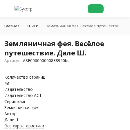
Главная
КНИГИ
Земляничная фея. Весёлое путешествие. Дал
Земляничная фея. Весёлое
путешествие. Дале Ш.
Артикул:
ASE000000000838990bs
Количество страниц
48
Издательство
Издательство АСТ
Серия книг
Земляничная фея
Автор
Дале Ш.
Все характеристики