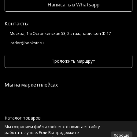
Написать в Whatsapp
Контакты:
Москва, 1-я Останкинская 53, 2 этаж, павильон Ж-17
order@bookstr.ru
Проложить маршрут
Мы на маркетплейсах
Каталог товаров
Мы сохраняем файлы cookie: это помогает сайту
Информация
работать лучше. Если Вы продолжите
Хорошо