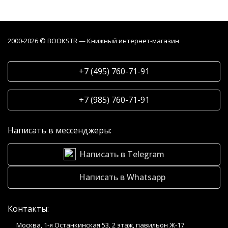
2000-2026 © BOOKSTR — Книжный интернет-магазин
+7 (495) 760-71-91
+7 (985) 760-71-91
Написать в мессенджеры:
Написать в Telegram
Написать в Whatsapp
Контакты:
Москва, 1-я Останкинская 53, 2 этаж, павильон Ж-17