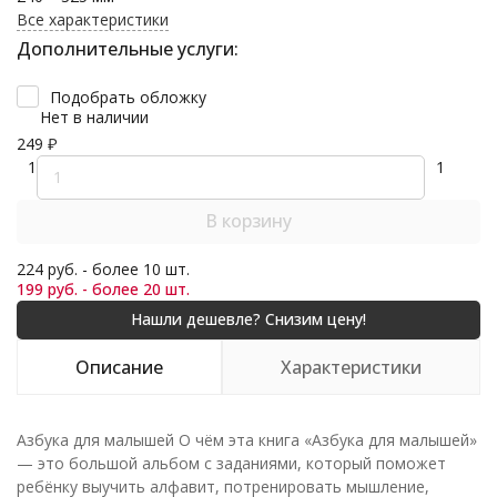
Все характеристики
Дополнительные услуги:
Подобрать обложку
Нет в наличии
249
₽
1
1
В корзину
224 руб. - более 10 шт.
199 руб. - более 20 шт.
Описание
Характеристики
Азбука для малышей О чём эта книга «Азбука для малышей»
— это большой альбом с заданиями, который поможет
ребёнку выучить алфавит, потренировать мышление,