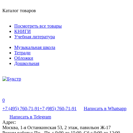
Каталог товаров
Посмотреть все товары
КНИГИ
Учебная литература
Музыкальная школа
Тетради
Обложки
Дошкольная
0
+7 (495) 760-71-91
+7 (985) 760-71-91
Написать в Whatsapp
Написать в Telegram
Адрес:
Москва, 1-я Останкинская 53, 2 этаж, павильон Ж-17
Режим работы:
Пн - Пт, с 9:00 до 15:00, Сб с 9:00 до 12:00