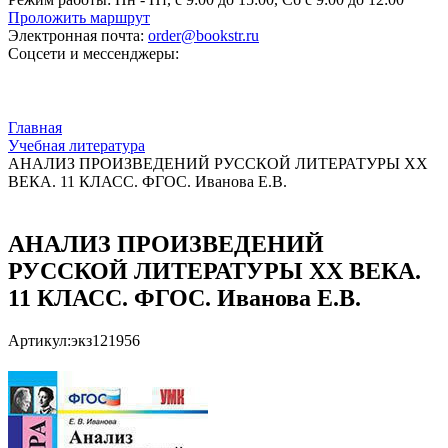
Проложить маршрут
Электронная почта:
order@bookstr.ru
Соцсети и мессенджеры:
Главная
Учебная литература
АНАЛИЗ ПРОИЗВЕДЕНИЙ РУССКОЙ ЛИТЕРАТУРЫ XX
ВЕКА. 11 КЛАСС. ФГОС. Иванова Е.В.
АНАЛИЗ ПРОИЗВЕДЕНИЙ
РУССКОЙ ЛИТЕРАТУРЫ XX ВЕКА.
11 КЛАСС. ФГОС. Иванова Е.В.
Артикул:
экз121956