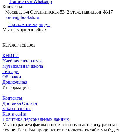
Написать в Whatsapp
Контакты:
Москва, 1-я Останкинская 53, 2 этаж, павильон Ж-17
order@bookstr.ru
Проложить маршрут
Мы на маркетплейсах
Каталог товаров
КНИГИ
Учебная литература
Музыкальная школа
Тетради
Обложки
Дошкольная
Информация
Контакты
Доставка Оплата
Заказ на класс
Карта сайта
Политика персональных данных
Мы сохраняем файлы cookie: это помогает сайту работать
лучше. Если Вы продолжите использовать сайт, мы будем