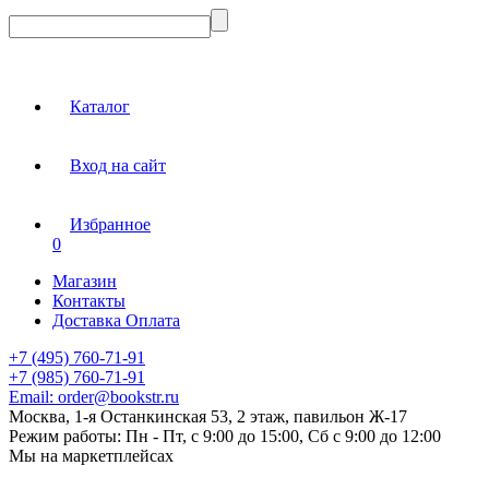
Каталог
Вход на сайт
Избранное
0
Магазин
Контакты
Доставка Оплата
+7 (495) 760-71-91
+7 (985) 760-71-91
Email:
order@bookstr.ru
Москва, 1-я Останкинская 53, 2 этаж, павильон Ж-17
Режим работы:
Пн - Пт, с 9:00 до 15:00, Сб с 9:00 до 12:00
Мы на маркетплейсах