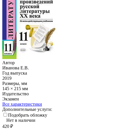
Автор
Иванова Е.В.
Год выпуска
2019
Размеры, мм
145 × 215 мм
Издательство
Экзамен
Все характеристики
Дополнительные услуги:
Подобрать обложку
Нет в наличии
420
₽