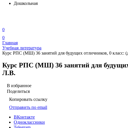
Дошкольная
0
0
Главная
Учебная литература
Курс РПС (МШ) 36 занятий для будущих отличников, 0 класс: 
Курс РПС (МШ) 36 занятий для будущих
Л.В.
В избранное
Поделиться
Копировать ссылку
Отправить по email
ВКонтакте
Одноклассники
Telegram