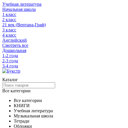
Учебная литература
Начальная школа
1 класс
2 класс
21 век (Вентана-Граф)
3 класс
4 класс
Английский
Смотреть все
Дошкольная
1-2 года
2-3 года
3-4 года
Каталог
Все категории
Все категории
КНИГИ
Учебная литература
Музыкальная школа
Тетради
Обложки