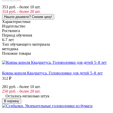
353 руб. - более 10 шт.
314 руб. - более 20 шт.
Характеристики
Издательство
Росткнига
Период обучения
6-7 лет
Тип обучающего материала
методика
Похожие товары
Ковры короля Квадратуса. Головоломки для детей 5–8 лет
312
₽
281 руб. - более 10 шт.
250 руб. - более 20 шт.
Осталось несколько штук
В корзину