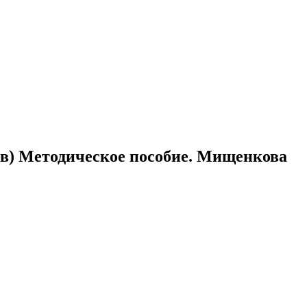
ов) Методическое пособие. Мищенкова