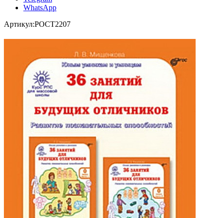
WhatsApp
Артикул:
POCT2207