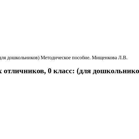
(для дошкольников) Методическое пособие. Мищенкова Л.В.
 отличников, 0 класс: (для дошкольник