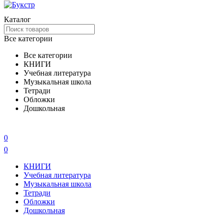
Каталог
Все категории
Все категории
КНИГИ
Учебная литература
Музыкальная школа
Тетради
Обложки
Дошкольная
0
0
КНИГИ
Учебная литература
Музыкальная школа
Тетради
Обложки
Дошкольная