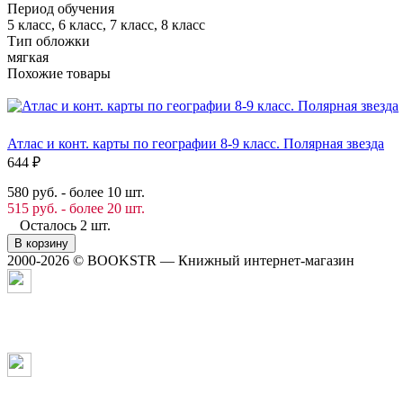
Период обучения
5 класс, 6 класс, 7 класс, 8 класс
Тип обложки
мягкая
Похожие товары
Атлас и конт. карты по географии 8-9 класс. Полярная звезда
644
₽
580 руб. - более 10 шт.
515 руб. - более 20 шт.
Осталось 2 шт.
В корзину
2000-2026 © BOOKSTR — Книжный интернет-магазин