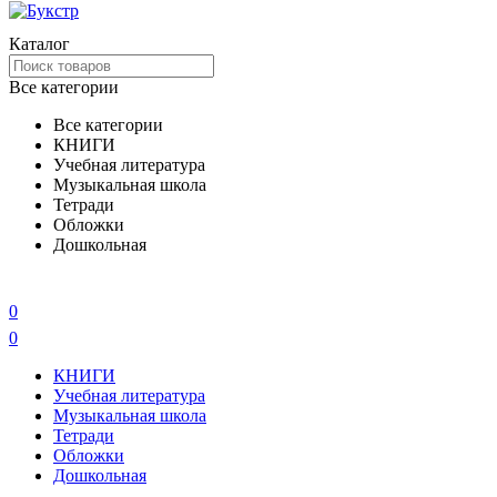
Каталог
Все категории
Все категории
КНИГИ
Учебная литература
Музыкальная школа
Тетради
Обложки
Дошкольная
0
0
КНИГИ
Учебная литература
Музыкальная школа
Тетради
Обложки
Дошкольная