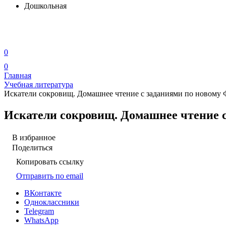
Дошкольная
0
0
Главная
Учебная литература
Искатели сокровищ. Домашнее чтение с заданиями по новому
Искатели сокровищ. Домашнее чтение с
В избранное
Поделиться
Копировать ссылку
Отправить по email
ВКонтакте
Одноклассники
Telegram
WhatsApp