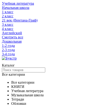
Учебная литература
Начальная школа
1 класс
2 класс
21 век (Вентана-Граф)
3 класс
4 класс
Английский
Смотреть все
Дошкольная
1-2 года
2-3 года
3-4 года
Каталог
Все категории
Все категории
КНИГИ
Учебная литература
Музыкальная школа
Тетради
Обложки