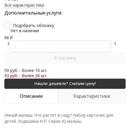
Все характеристики
Дополнительные услуги:
Подобрать обложку
Нет в наличии
66
₽
1
1
В корзину
59 руб. - более 10 шт.
53 руб. - более 20 шт.
Описание
Характеристики
Умный малыш. Что растёт в саду? Набор карточек для
детей. Ходюшина Н.П. Серия IQ-малыш.