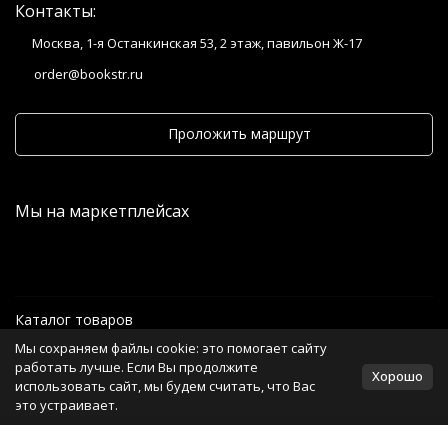
Контакты:
Москва, 1-я Останкинская 53, 2 этаж, павильон Ж-17
order@bookstr.ru
Проложить маршрут
Мы на маркетплейсах
Каталог товаров
Мы сохраняем файлы cookie: это помогает сайту
Информация
работать лучше. Если Вы продолжите
Хорошо
использовать сайт, мы будем считать, что Вас
это устраивает.
Политика персональных данных