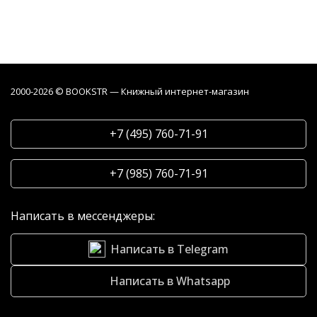
2000-2026 © BOOKSTR — Книжный интернет-магазин
+7 (495) 760-71-91
+7 (985) 760-71-91
Написать в мессенджеры:
Написать в Telegram
Написать в Whatsapp