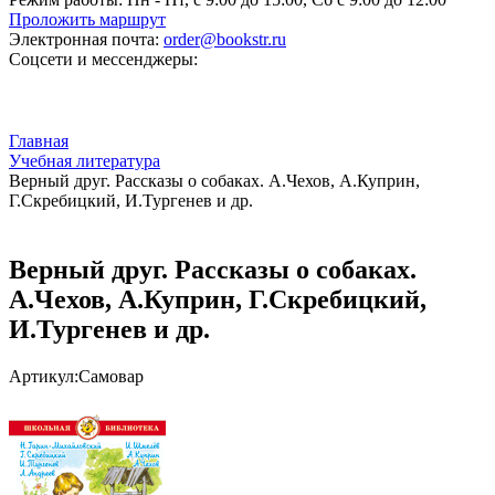
Проложить маршрут
Электронная почта:
order@bookstr.ru
Соцсети и мессенджеры:
Главная
Учебная литература
Верный друг. Рассказы о собаках. А.Чехов, А.Куприн,
Г.Скребицкий, И.Тургенев и др.
Верный друг. Рассказы о собаках.
А.Чехов, А.Куприн, Г.Скребицкий,
И.Тургенев и др.
Артикул:
Самовар