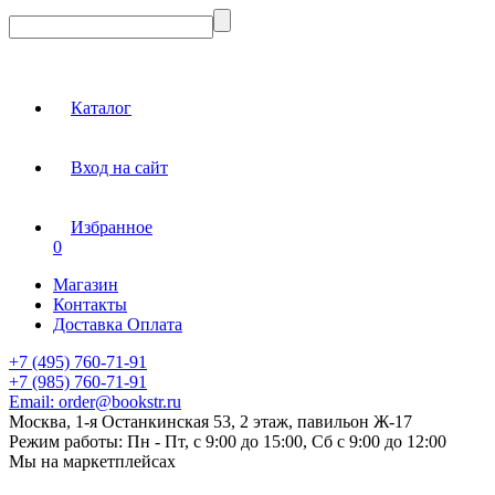
Каталог
Вход на сайт
Избранное
0
Магазин
Контакты
Доставка Оплата
+7 (495) 760-71-91
+7 (985) 760-71-91
Email:
order@bookstr.ru
Москва, 1-я Останкинская 53, 2 этаж, павильон Ж-17
Режим работы:
Пн - Пт, с 9:00 до 15:00, Сб с 9:00 до 12:00
Мы на маркетплейсах