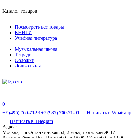
Каталог товаров
Посмотреть все товары
КНИГИ
Учебная литература
Музыкальная школа
Тетради
Обложки
Дошкольная
0
+7 (495) 760-71-91
+7 (985) 760-71-91
Написать в Whatsapp
Написать в Telegram
Адрес:
Москва, 1-я Останкинская 53, 2 этаж, павильон Ж-17
Режим работы:
Пн - Пт, с 9:00 до 15:00, Сб с 9:00 до 12:00