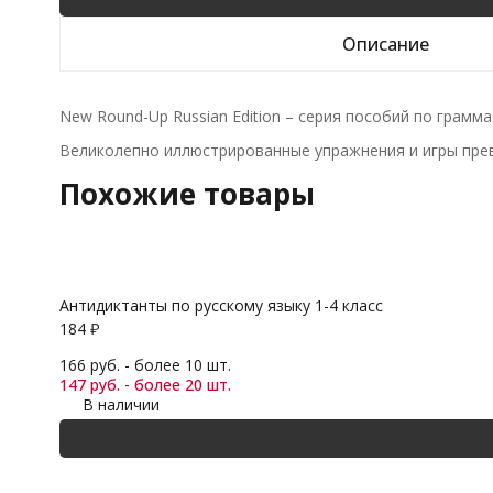
Описание
New Round-Up Russian Edition – серия пособий по грам
Великолепно иллюстрированные упражнения и игры пре
Похожие товары
Антидиктанты по русскому языку 1-4 класс
184
₽
166 руб. - более 10 шт.
147 руб. - более 20 шт.
В наличии