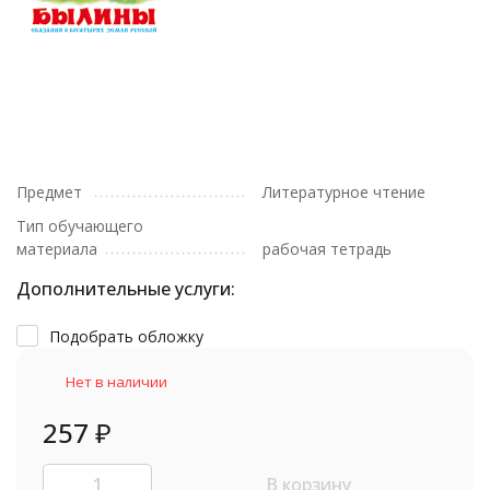
Предмет
Литературное чтение
Тип обучающего
материала
рабочая тетрадь
Дополнительные услуги:
Подобрать обложку
Нет в наличии
257
₽
В корзину