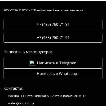
2000-2026 © BOOKSTR — Книжный интернет-магазин
+7 (495) 760-71-91
+7 (985) 760-71-91
Написать в мессенджеры:
Написать в Telegram
Написать в Whatsapp
Контакты:
Москва, 1-я Останкинская 53, 2 этаж, павильон Ж-17
order@bookstr.ru