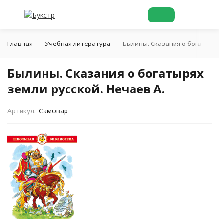
Главная
Учебная литература
Былины. Сказания о богатырях
Былины. Сказания о богатырях
земли русской. Нечаев А.
Артикул:
Самовар