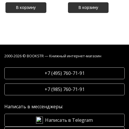
В корзину
В корзину
2000-2026 © BOOKSTR — Книжный интернет-магазин
+7 (495) 760-71-91
+7 (985) 760-71-91
Написать в мессенджеры:
Написать в Telegram