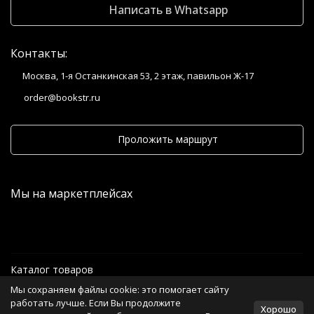
Написать в Whatsapp
Контакты:
Москва, 1-я Останкинская 53, 2 этаж, павильон Ж-17
order@bookstr.ru
Проложить маршрут
Мы на маркетплейсах
Каталог товаров
Мы сохраняем файлы cookie: это помогает сайту
Информация
работать лучше. Если Вы продолжите
Хорошо