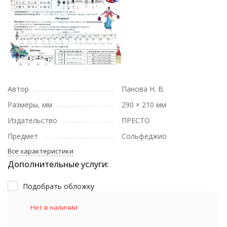
Автор
Панова Н. В.
Размеры, мм
290 × 210 мм
Издательство
ПРЕСТО
Предмет
Сольфеджио
Все характеристики
Дополнительные услуги:
Подобрать обложку
Нет в наличии