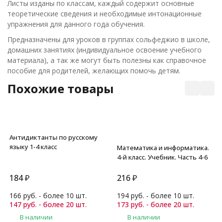
Листы изданы по классам, каждый содержит основные
теоретические сведения и необходимые интонационные
упражнения для данного года обучения.
Предназначены для уроков в группах сольфеджио в школе,
домашних занятиях (индивидуальное освоение учебного
материала), а так же могут быть полезны как справочное
пособие для родителей, желающих помочь детям.
Похожие товары
Антидиктанты по русскому
языку 1-4 класс
Математика и информатика.
4-й класс. Учебник. Часть 4-6
184
₽
216
₽
166 руб. - более 10 шт.
194 руб. - более 10 шт.
147 руб. - более 20 шт.
173 руб. - более 20 шт.
В наличии
В наличии