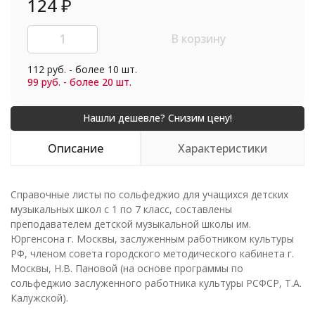
124
₽
В корзину
112 руб. - более 10 шт.
99 руб. - более 20 шт.
Описание
Характеристики
Справочные листы по сольфеджио для учащихся детских
музыкальных школ с 1 по 7 класс, составлены
преподавателем детской музыкальной школы им.
Юргенсона г. Москвы, заслуженным работником культуры
РФ, членом совета городского методического кабинета г.
Москвы, Н.В. Пановой (на основе программы по
сольфеджио заслуженного работника культуры РСФСР, Т.А.
Калужской).