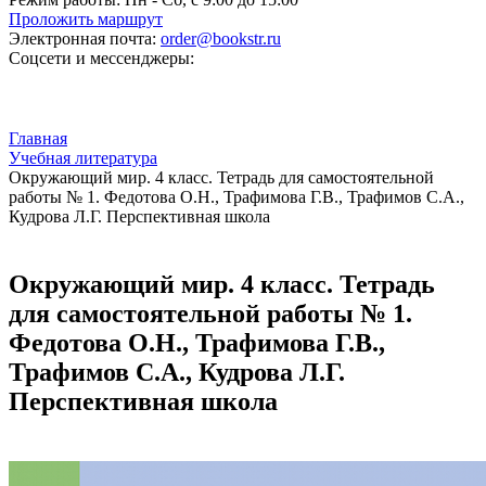
Проложить маршрут
Электронная почта:
order@bookstr.ru
Соцсети и мессенджеры:
Главная
Учебная литература
Окружающий мир. 4 класс. Тетрадь для самостоятельной
работы № 1. Федотова О.Н., Трафимова Г.В., Трафимов С.А.,
Кудрова Л.Г. Перспективная школа
Окружающий мир. 4 класс. Тетрадь
для самостоятельной работы № 1.
Федотова О.Н., Трафимова Г.В.,
Трафимов С.А., Кудрова Л.Г.
Перспективная школа