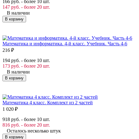
166 руб. - более 10 шт.
147 руб. - более 20 шт.
В наличии
В корзину
Математика и информатика. 4-й класс. Учебник. Часть 4-6
216
₽
194 руб. - более 10 шт.
173 руб. - более 20 шт.
В наличии
В корзину
Математика 4 класс. Комплект из 2 частей
1 020
₽
918 руб. - более 10 шт.
816 руб. - более 20 шт.
Осталось несколько штук
В корзину