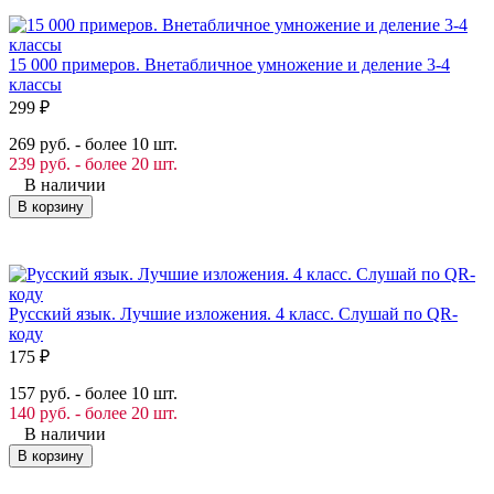
15 000 примеров. Внетабличное умножение и деление 3-4
классы
299
₽
269 руб. - более 10 шт.
239 руб. - более 20 шт.
В наличии
В корзину
Русский язык. Лучшие изложения. 4 класс. Слушай по QR-
коду
175
₽
157 руб. - более 10 шт.
140 руб. - более 20 шт.
В наличии
В корзину