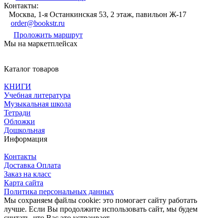
Контакты:
Москва, 1-я Останкинская 53, 2 этаж, павильон Ж-17
order@bookstr.ru
Проложить маршрут
Мы на маркетплейсах
Каталог товаров
КНИГИ
Учебная литература
Музыкальная школа
Тетради
Обложки
Дошкольная
Информация
Контакты
Доставка Оплата
Заказ на класс
Карта сайта
Политика персональных данных
Мы сохраняем файлы cookie: это помогает сайту работать
лучше. Если Вы продолжите использовать сайт, мы будем
считать, что Вас это устраивает.