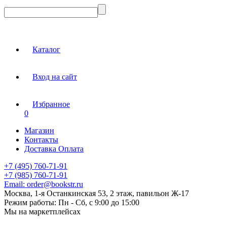
Каталог
Вход на сайт
Избранное
0
Магазин
Контакты
Доставка Оплата
+7 (495) 760-71-91
+7 (985) 760-71-91
Email:
order@bookstr.ru
Москва, 1-я Останкинская 53, 2 этаж, павильон Ж-17
Режим работы:
Пн - Сб, с 9:00 до 15:00
Мы на маркетплейсах