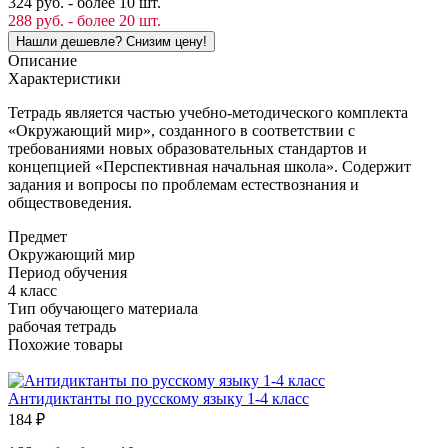
324 руб. - более 10 шт.
288 руб. - более 20 шт.
Описание
Характеристики
Тетрадь является частью учебно-методического комплекта
«Окружающий мир», созданного в соответствии с
требованиями новых образовательных стандартов и
концепцией «Перспективная начальная школа». Содержит
задания и вопросы по проблемам естествознания и
обществоведения.
Предмет
Окружающий мир
Период обучения
4 класс
Тип обучающего материала
рабочая тетрадь
Похожие товары
Антидиктанты по русскому языку 1-4 класс
184
₽