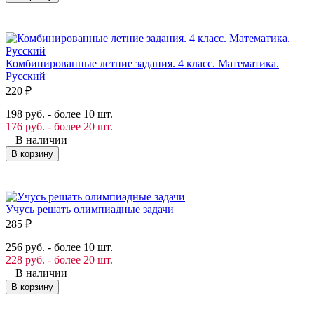
Комбинированные летние задания. 4 класс. Математика.
Русский
220
₽
198 руб. - более 10 шт.
176 руб. - более 20 шт.
В наличии
В корзину
Учусь решать олимпиадные задачи
285
₽
256 руб. - более 10 шт.
228 руб. - более 20 шт.
В наличии
В корзину