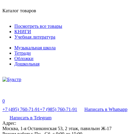
Каталог товаров
Посмотреть все товары
КНИГИ
Учебная литература
Музыкальная школа
Тетради
Обложки
Дошкольная
0
+7 (495) 760-71-91
+7 (985) 760-71-91
Написать в Whatsapp
Написать в Telegram
Адрес:
Москва, 1-я Останкинская 53, 2 этаж, павильон Ж-17
Режим работы:
Пн - Сб, с 9:00 до 15:00