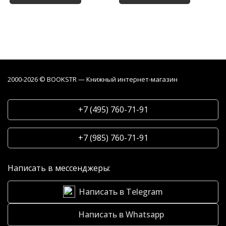
2000-2026 © BOOKSTR — Книжный интернет-магазин
+7 (495) 760-71-91
+7 (985) 760-71-91
Написать в мессенджеры:
Написать в Telegram
Написать в Whatsapp