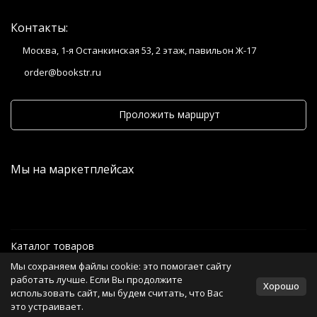
Контакты:
Москва, 1-я Останкинская 53, 2 этаж, павильон Ж-17
order@bookstr.ru
Проложить маршрут
Мы на маркетплейсах
Каталог товаров
Мы сохраняем файлы cookie: это помогает сайту
Информация
работать лучше. Если Вы продолжите
Хорошо
использовать сайт, мы будем считать, что Вас
это устраивает.