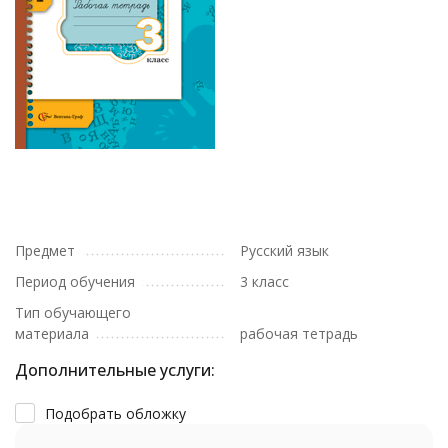
Предмет
Русский язык
Период обучения
3 класс
Тип обучающего
материала
рабочая тетрадь
Дополнительные услуги:
Подобрать обложку