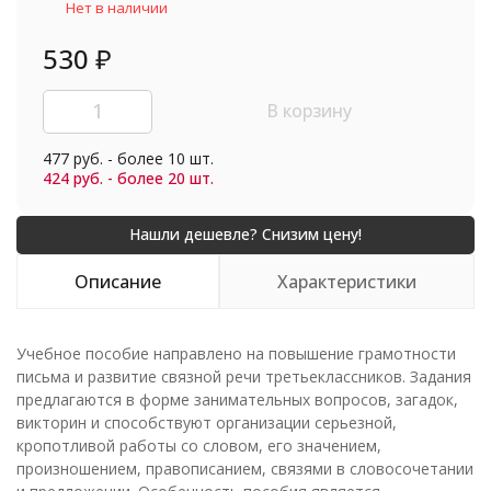
Нет в наличии
530
₽
В корзину
477 руб. - более 10 шт.
424 руб. - более 20 шт.
Описание
Характеристики
Учебное пособие направлено на повышение грамотности
письма и развитие связной речи третьеклассников. Задания
предлагаются в форме занимательных вопросов, загадок,
викторин и способствуют организации серьезной,
кропотливой работы со словом, его значением,
произношением, правописанием, связями в словосочетании